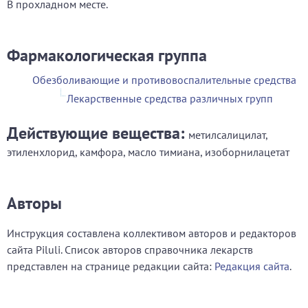
В прохладном месте.
Фармакологическая группа
Обезболивающие и противовоспалительные средства
Лекарственные средства различных групп
Действующие вещества:
метилсалицилат,
этиленхлорид, камфора, масло тимиана, изоборнилацетат
Авторы
Инструкция составлена коллективом авторов и редакторов
сайта Piluli. Список авторов справочника лекарств
представлен на странице редакции сайта:
Редакция сайта
.