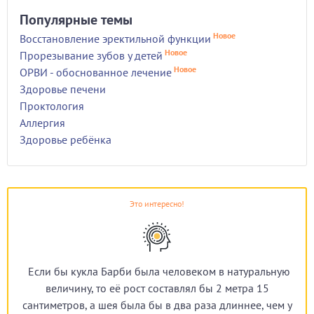
Популярные темы
Новое
Восстановление эректильной функции
Новое
Прорезывание зубов у детей
Новое
ОРВИ - обоснованное лечение
Здоровье печени
Проктология
Аллергия
Здоровье ребёнка
Это интересно!
Если бы кукла Барби была человеком в натуральную
величину, то её рост составлял бы 2 метра 15
сантиметров, а шея была бы в два раза длиннее, чем у