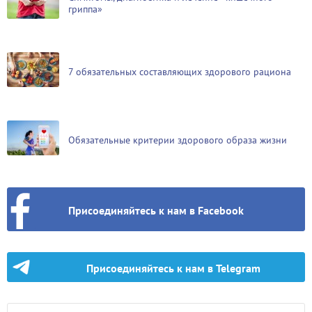
гриппа»
7 обязательных составляющих здорового рациона
Обязательные критерии здорового образа жизни
Присоединяйтесь к нам в Facebook
Присоединяйтесь к нам в Telegram