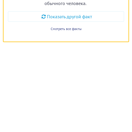
обычного человека.
Показать другой факт
Смотреть все факты