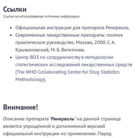
Ссылки
Ссылки на использованные источники информации.
Официальная инструкция для препарата Ренерволь.
Современные лекарственные препараты: полное
практическое руководство. Москва, 2000. С. А.
Крыжановский, М. Б. Вититнова.
Центр ВОЗ по сотрудничеству в методологии
статистических исследований лекарственных средств
(The WHO Collaborating Centre for Drug Statistics
Methodology).
Внимание!
Описание препарата "
Ренерволь
" на данной странице
является упрощённой и дополненной версией
официальной инструкции по применению. Перед