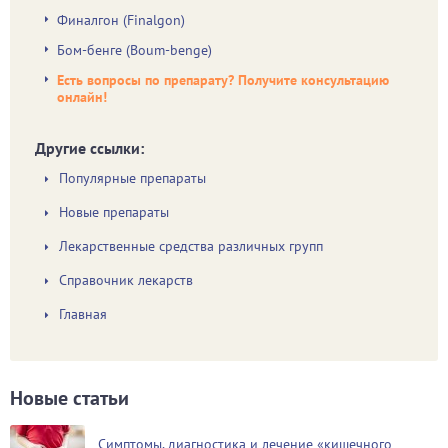
Финалгон (Finalgon)
Бом-бенге (Boum-benge)
Есть вопросы по препарату? Получите консультацию
онлайн!
Другие ссылки:
Популярные препараты
Новые препараты
Лекарственные средства различных групп
Справочник лекарств
Главная
Новые статьи
Симптомы, диагностика и лечение «кишечного