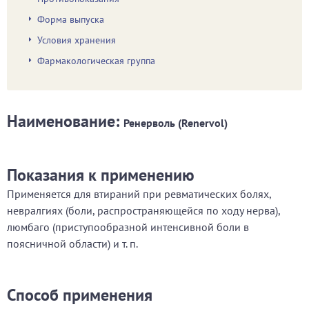
Форма выпуска
Условия хранения
Фармакологическая группа
Наименование:
Ренерволь (Renervol)
Показания к применению
Применяется для втираний при ревматических болях,
невралгиях (боли, распространяющейся по ходу нерва),
люмбаго (приступообразной интенсивной боли в
поясничной области) и т. п.
Способ применения