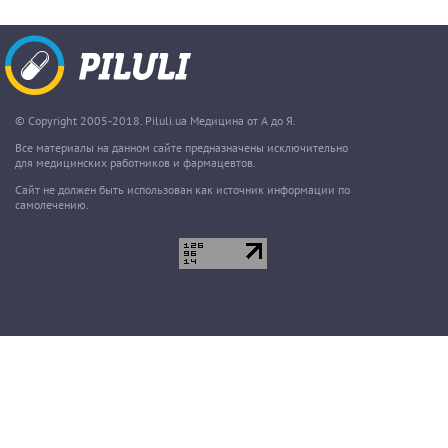
© Copyright 2005-2018. Piluli.ua Медицина от А до Я.
Все материалы на данном сайте предназначены исключительно
для медицинских работников и фармацевтов.
Сайт не должен быть использован как источник информации по
самолечению.