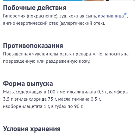
Побочные действия
Гиперемия (покраснение), зуд, кожная сыпь,
крапивница
,
ангионевротический отек (аллергический отек).
Противопоказания
Повышенная чувствительность к препарату. Не наносить на
поврежденную или раздраженную кожу.
Форма выпуска
Мазь, содержащая в 100 г метилсалицилата 0,5 г, камфоры
3,5 г, этиленхлорида 75 г, масла тимиана 0,5 г,
изоборнилацетата 1 г, в тубах по 90 г.
Условия хранения