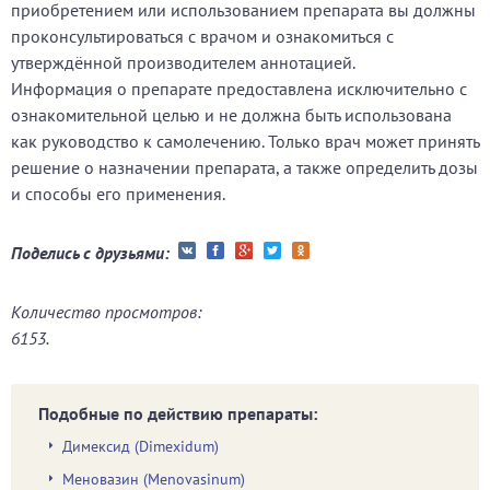
приобретением или использованием препарата вы должны
проконсультироваться с врачом и ознакомиться с
утверждённой производителем аннотацией.
Информация о препарате предоставлена исключительно с
ознакомительной целью и не должна быть использована
как руководство к самолечению. Только врач может принять
решение о назначении препарата, а также определить дозы
и способы его применения.
Поделись с друзьями:
Количество просмотров:
6153.
Подобные по действию препараты:
Димексид (Dimexidum)
Меновазин (Menovasinum)