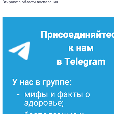
Втирают в области воспаления.