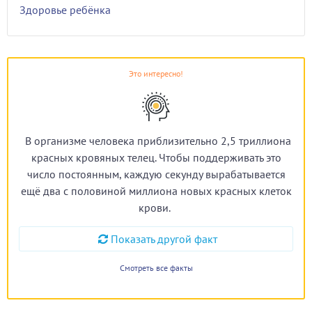
Здоровье ребёнка
Это интересно!
В организме человека приблизительно 2,5 триллиона
красных кровяных телец. Чтобы поддерживать это
число постоянным, каждую секунду вырабатывается
ещё два с половиной миллиона новых красных клеток
крови.
Показать другой факт
Смотреть все факты