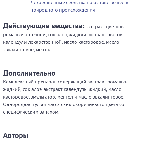
Лекарственные средства на основе веществ
природного происхождения
Действующие вещества:
экстракт цветков
ромашки аптечной, сок алоэ, жидкий экстракт цветов
календулы лекарственной, масло касторовое, масло
эвкалиптовое, ментол
Дополнительно
Комплексный препарат, содержащий экстракт ромашки
жидкий, сок алоэ, экстракт календулы жидкий, масло
касторовое, эмульгатор, ментол и масло эвкалиптовое.
Однородная густая масса светлокоричневого цвета со
специфическим запахом.
Авторы