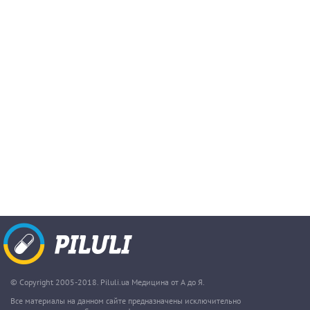
© Copyright 2005-2018. Piluli.ua Медицина от А до Я.
Все материалы на данном сайте предназначены исключительно