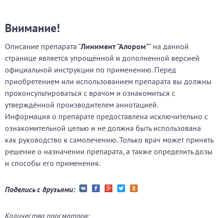
Внимание!
Описание препарата "
Линимент "Алором"
" на данной
странице является упрощённой и дополненной версией
официальной инструкции по применению. Перед
приобретением или использованием препарата вы должны
проконсультироваться с врачом и ознакомиться с
утверждённой производителем аннотацией.
Информация о препарате предоставлена исключительно с
ознакомительной целью и не должна быть использована
как руководство к самолечению. Только врач может принять
решение о назначении препарата, а также определить дозы
и способы его применения.
Поделись с друзьями:
Количество просмотров: