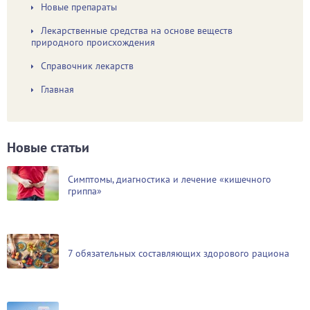
Новые препараты
Лекарственные средства на основе веществ
природного происхождения
Справочник лекарств
Главная
Новые статьи
Симптомы, диагностика и лечение «кишечного
гриппа»
7 обязательных составляющих здорового рациона