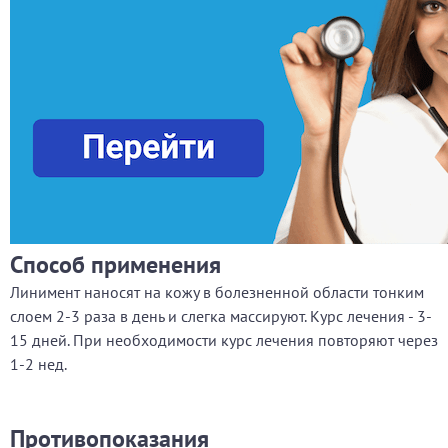
Способ применения
Линимент наносят на кожу в болезненной области тонким
слоем 2-3 раза в день и слегка массируют. Курс лечения - 3-
15 дней. При необходимости курс лечения повторяют через
1-2 нед.
Противопоказания