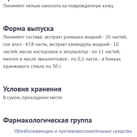
Линимент нельзя наносить на поврежденную кожу.
Форма выпуска
Линимент состава: экстракт ромашки жидкий - 20 частей,
сок алоэ - 47,8 части, экстракт календулы жидкий - 10
частей, масло касторовое и элгульгатор - по 11 частей,
ментол и масло эвкалиптовое - по 0,1 части, - в банках
оранжевого стекла по 30 г.
Условия хранения
В сухом, прохладном месте.
Фармакологическая группа
Обезболивающие и противовоспалительные средства