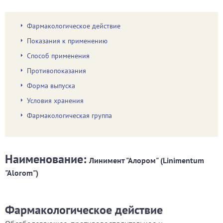
Фармакологическое действие
Показания к применению
Способ применения
Противопоказания
Форма выпуска
Условия хранения
Фармакологическая группа
Наименование:
Линимент "Алором" (Linimentum
"Alorom")
Фармакологическое действие