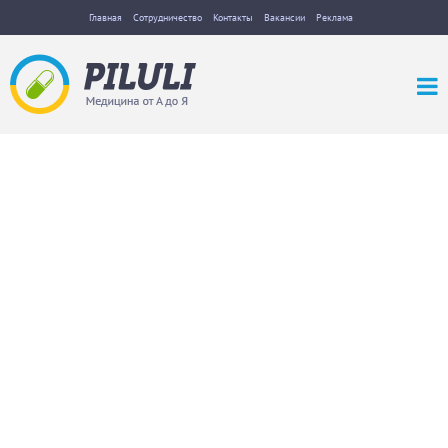
Главная
Сотрудничество
Контакты
Вакансии
Реклама