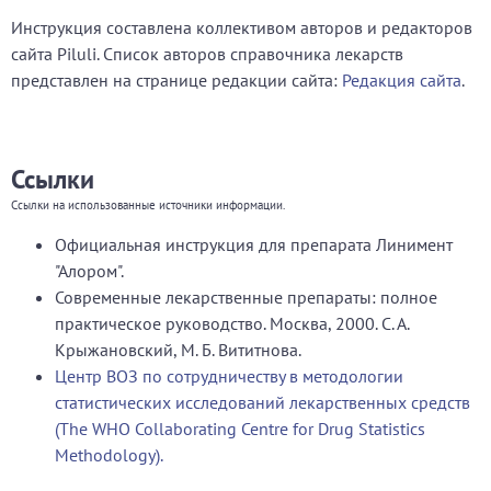
Инструкция составлена коллективом авторов и редакторов
сайта Piluli. Список авторов справочника лекарств
представлен на странице редакции сайта:
Редакция сайта
.
Ссылки
Ссылки на использованные источники информации.
Официальная инструкция для препарата Линимент
"Алором".
Современные лекарственные препараты: полное
практическое руководство. Москва, 2000. С. А.
Крыжановский, М. Б. Вититнова.
Центр ВОЗ по сотрудничеству в методологии
статистических исследований лекарственных средств
(The WHO Collaborating Centre for Drug Statistics
Methodology).