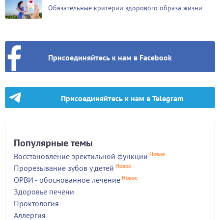
Обязательные критерии здорового образа жизни
Присоединяйтесь к нам в Facebook
Присоединяйтесь к нам в Telegram
Популярные темы
Новое
Восстановление эректильной функции
Новое
Прорезывание зубов у детей
Новое
ОРВИ - обоснованное лечение
Здоровье печени
Проктология
Аллергия