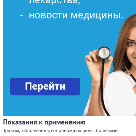
Показания к применению
Травмы, заболевания, сопровождающиеся болевыми