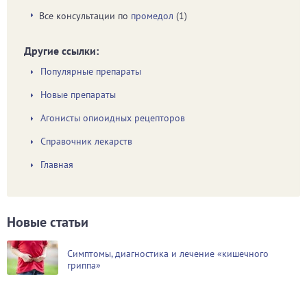
Все консультации по
промедол
(1)
Другие ссылки:
Популярные препараты
Новые препараты
Агонисты опиоидных рецепторов
Справочник лекарств
Главная
Новые статьи
Симптомы, диагностика и лечение «кишечного
гриппа»