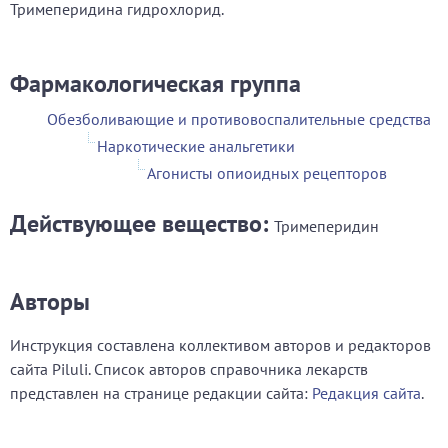
Тримеперидина гидрохлорид.
Фармакологическая группа
Обезболивающие и противовоспалительные средства
Наркотические анальгетики
Агонисты опиоидных рецепторов
Действующее вещество:
Тримеперидин
Авторы
Инструкция составлена коллективом авторов и редакторов
сайта Piluli. Список авторов справочника лекарств
представлен на странице редакции сайта:
Редакция сайта
.