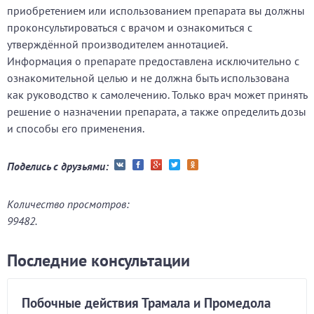
приобретением или использованием препарата вы должны
проконсультироваться с врачом и ознакомиться с
утверждённой производителем аннотацией.
Информация о препарате предоставлена исключительно с
ознакомительной целью и не должна быть использована
как руководство к самолечению. Только врач может принять
решение о назначении препарата, а также определить дозы
и способы его применения.
Поделись с друзьями:
Количество просмотров:
99482.
Последние консультации
Побочные действия Трамала и Промедола