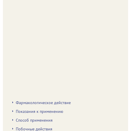
Фармакологическое действие
Показания к применению
Способ применения
Побочные действия