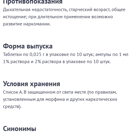
Противопоказания
Дыхательная недостаточность, старческий возраст, общее
истощение; при длительном применении возможно
развитие наркомании.
Форма выпуска
Таблетки по 0,025 г в упаковке по 10 штук; ампулы по 1 мл
1% раствора и 2% раствора в упаковке по 10 штук.
Условия хранения
Список А. В защищенном от света месте (по правилам,
установленным для морфина и других наркотических
средств).
Синонимы