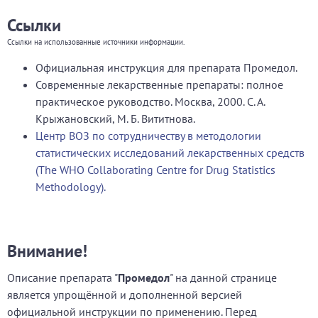
Ссылки
Ссылки на использованные источники информации.
Официальная инструкция для препарата Промедол.
Современные лекарственные препараты: полное
практическое руководство. Москва, 2000. С. А.
Крыжановский, М. Б. Вититнова.
Центр ВОЗ по сотрудничеству в методологии
статистических исследований лекарственных средств
(The WHO Collaborating Centre for Drug Statistics
Methodology).
Внимание!
Описание препарата "
Промедол
" на данной странице
является упрощённой и дополненной версией
официальной инструкции по применению. Перед