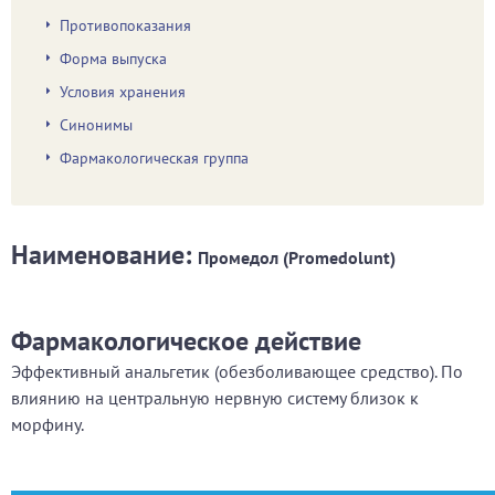
Противопоказания
Форма выпуска
Условия хранения
Синонимы
Фармакологическая группа
Наименование:
Промедол (Promedolunt)
Фармакологическое действие
Эффективный анальгетик (обезболивающее средство). По
влиянию на центральную нервную систему близок к
морфину.