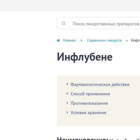
Главная
Справочник лекарств
Инфл
Инфлубене
Фармакологическое действие
Способ применения
Противопоказания
Условия хранения
Наименование: