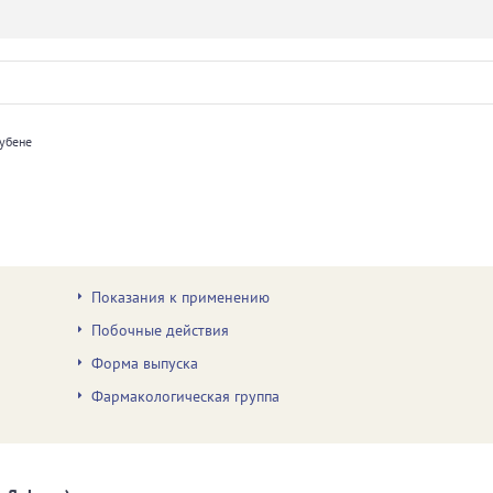
убене
Показания к применению
Побочные действия
Форма выпуска
Фармакологическая группа