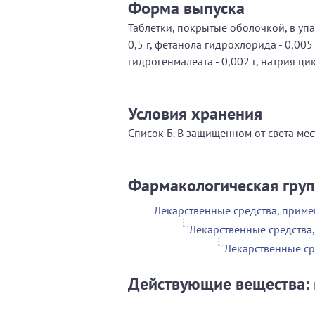
Форма выпуска
Таблетки, покрытые оболочкой, в упа
0,5 г, фетанола гидрохлорида - 0,005
гидрогенмалеата - 0,002 г, натрия цик
Условия хранения
Список Б. В защищенном от света мес
Фармакологическая гру
Лекарственные средства, приме
Лекарственные средства
Лекарственные ср
Действующие вещества: