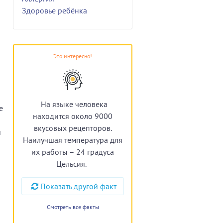
Здоровье ребёнка
Это интересно!
На языке человека
е
находится около 9000
вкусовых рецепторов.
й
Наилучшая температура для
их работы – 24 градуса
Цельсия.
Показать другой факт
Смотреть все факты