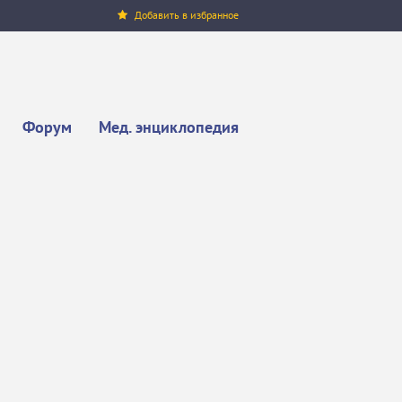
Добавить в избранное
Форум
Мед. энциклопедия