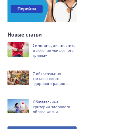
Новые статьи
Симптомы, диагностика
и лечение «кишечного
гриппа»
7 обязательных
составляющих
здорового рациона
Обязательные
критерии здорового
образа жизни