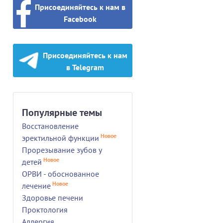
Присоединяйтесь к нам в
Facebook
Присоединяйтесь к нам
в Telegram
Популярные темы
Восстановление
Новое
эректильной функции
Прорезывание зубов у
Новое
детей
ОРВИ - обоснованное
Новое
лечение
Здоровье печени
Проктология
Аллергия