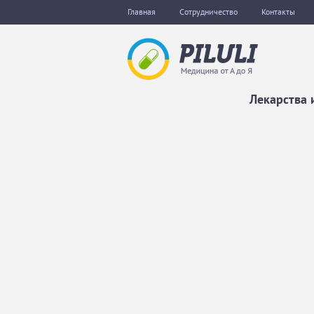
Главная
Сотрудничество
Контакты
Лекарства 