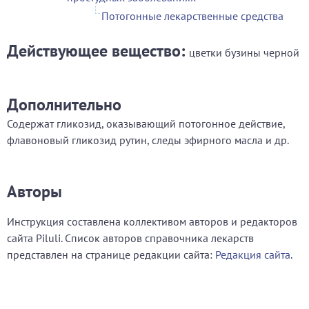
Потогонные лекарственные средства
Действующее вещество:
цветки бузины черной
Дополнительно
Содержат гликозид, оказывающий потогонное действие,
флавоновый гликозид рутин, следы эфирного масла и др.
Авторы
Инструкция составлена коллективом авторов и редакторов
сайта Piluli. Список авторов справочника лекарств
представлен на странице редакции сайта:
Редакция сайта
.