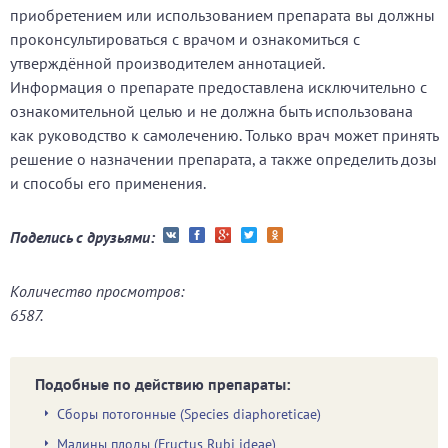
приобретением или использованием препарата вы должны
проконсультироваться с врачом и ознакомиться с
утверждённой производителем аннотацией.
Информация о препарате предоставлена исключительно с
ознакомительной целью и не должна быть использована
как руководство к самолечению. Только врач может принять
решение о назначении препарата, а также определить дозы
и способы его применения.
Поделись с друзьями:
Количество просмотров:
6587.
Подобные по действию препараты:
Сборы потогонные (Species diaphoreticae)
Малины плоды (Fructus Rubi ideae)