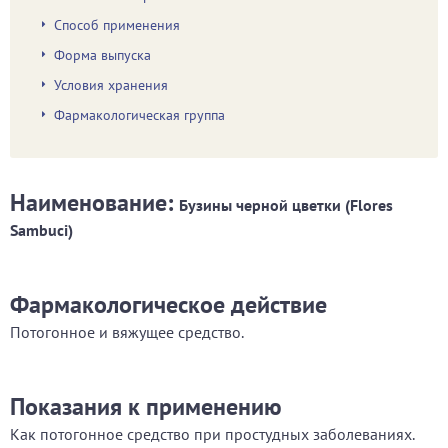
Способ применения
Форма выпуска
Условия хранения
Фармакологическая группа
Наименование:
Бузины черной цветки (Flores
Sambuci)
Фармакологическое действие
Потогонное и вяжущее средство.
Показания к применению
Как потогонное средство при простудных заболеваниях.