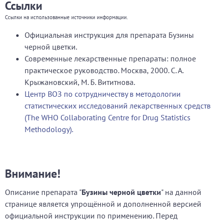
Ссылки
Ссылки на использованные источники информации.
Официальная инструкция для препарата Бузины
черной цветки.
Современные лекарственные препараты: полное
практическое руководство. Москва, 2000. С. А.
Крыжановский, М. Б. Вититнова.
Центр ВОЗ по сотрудничеству в методологии
статистических исследований лекарственных средств
(The WHO Collaborating Centre for Drug Statistics
Methodology).
Внимание!
Описание препарата "
Бузины черной цветки
" на данной
странице является упрощённой и дополненной версией
официальной инструкции по применению. Перед