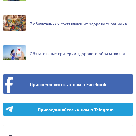
7 обязательных составляющих здорового рациона
Обязательные критерии здорового образа жизни
Присоединяйтесь к нам в Facebook
Присоединяйтесь к нам в Telegram