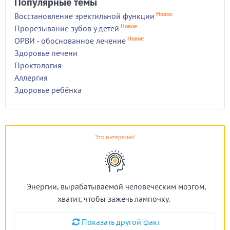
Популярные темы
Новое
Восстановление эректильной функции
Новое
Прорезывание зубов у детей
Новое
ОРВИ - обоснованное лечение
Здоровье печени
Проктология
Аллергия
Здоровье ребёнка
Это интересно!
Энергии, вырабатываемой человеческим мозгом,
хватит, чтобы зажечь лампочку.
Показать другой факт