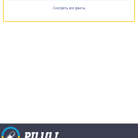
Смотреть все факты