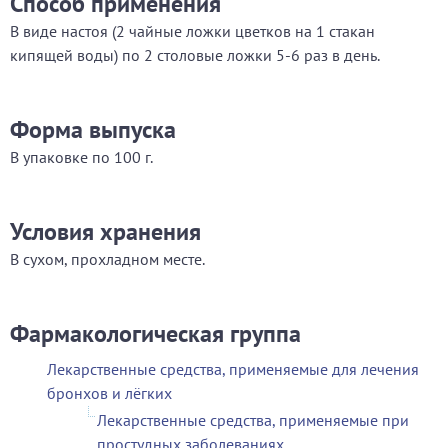
Способ применения
В виде настоя (2 чайные ложки цветков на 1 стакан
кипящей воды) по 2 столовые ложки 5-6 раз в день.
Форма выпуска
В упаковке по 100 г.
Условия хранения
В сухом, прохладном месте.
Фармакологическая группа
Лекарственные средства, применяемые для лечения
бронхов и лёгких
Лекарственные средства, применяемые при
простудных заболеваниях