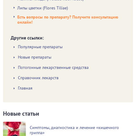
Липы цветки (Flores Tiliae)
Есть вопросы по препарату? Получите консультацию
онлайн!
Другие ссылки:
Популярные препараты
Новые препараты
Потогонные лекарственные средства
Справочник лекарств
Главная
Новые статьи
Симптомы, диагностика и лечение «кишечного
гриппа»