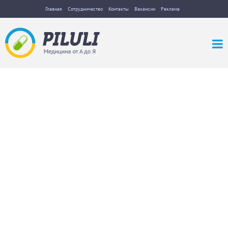
Главная
Сотрудничество
Контакты
Вакансии
Реклама