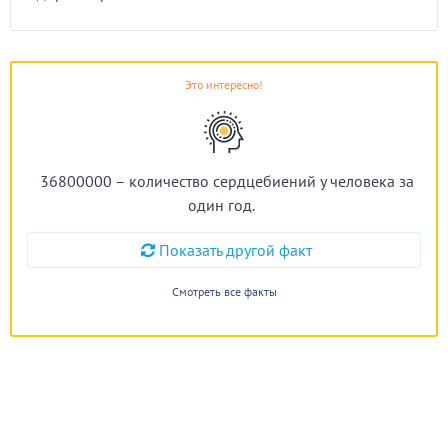
Это интересно!
36800000 – количество сердцебиений у человека за
один год.
Показать другой факт
Смотреть все факты