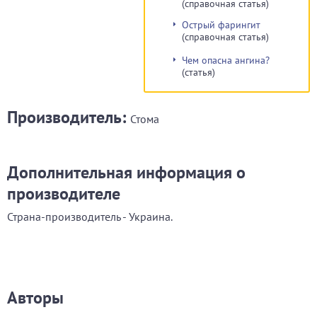
(справочная статья)
Острый фарингит
(справочная статья)
Чем опасна ангина?
(статья)
Производитель:
Стома
Дополнительная информация о
производителе
Страна-производитель - Украина.
Авторы