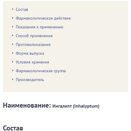
Состав
Фармакологическое действие
Показания к применению
Способ применения
Противопоказания
Форма выпуска
Условия хранения
Фармакологическая группа
Производитель
Наименование:
Ингалипт (Inhalyptum)
Состав