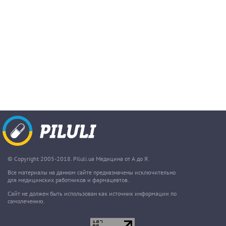
© Copyright 2005-2018. Piluli.ua Медицина от А до Я.
Все материалы на данном сайте предназначены исключительно
для медицинских работников и фармацевтов.
Сайт не должен быть использован как источник информации по
самолечению.