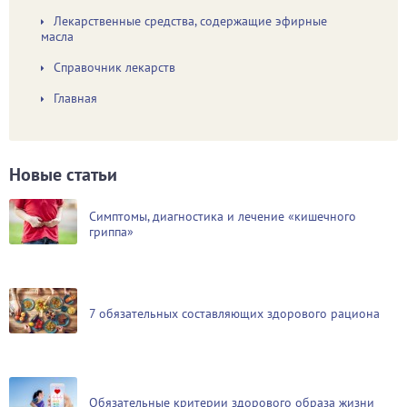
Лекарственные средства, содержащие эфирные
масла
Справочник лекарств
Главная
Новые статьи
Симптомы, диагностика и лечение «кишечного
гриппа»
7 обязательных составляющих здорового рациона
Обязательные критерии здорового образа жизни