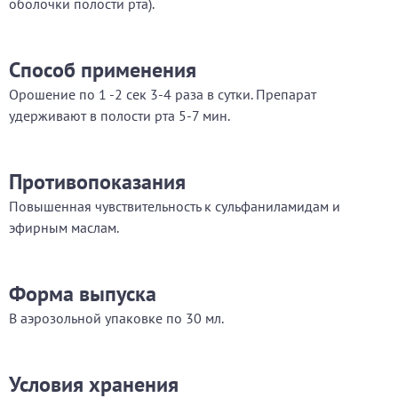
оболочки полости рта).
Способ применения
Орошение по 1 -2 сек 3-4 раза в сутки. Препарат
удерживают в полости рта 5-7 мин.
Противопоказания
Повышенная чувствительность к сульфаниламидам и
эфирным маслам.
Форма выпуска
В аэрозольной упаковке по 30 мл.
Условия хранения