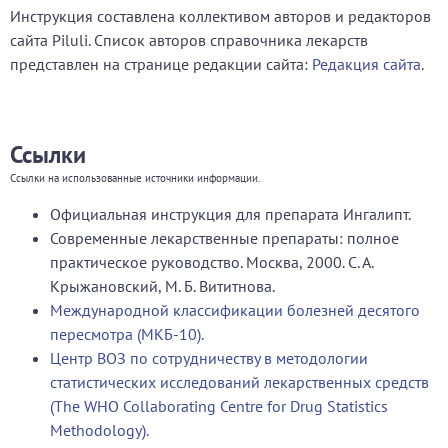
Инструкция составлена коллективом авторов и редакторов
сайта Piluli. Список авторов справочника лекарств
представлен на странице редакции сайта:
Редакция сайта
.
Ссылки
Ссылки на использованные источники информации.
Официальная инструкция для препарата Ингалипт.
Современные лекарственные препараты: полное
практическое руководство. Москва, 2000. С. А.
Крыжановский, М. Б. Вититнова.
Международной классификации болезней десятого
пересмотра (МКБ-10).
Центр ВОЗ по сотрудничеству в методологии
статистических исследований лекарственных средств
(The WHO Collaborating Centre for Drug Statistics
Methodology).