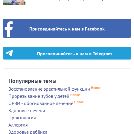
Присоединяйтесь к нам в Facebook
Присоединяйтесь к нам в Telegram
Популярные темы
Новое
Восстановление эректильной функции
Новое
Прорезывание зубов у детей
Новое
ОРВИ - обоснованное лечение
Здоровье печени
Проктология
Аллергия
Здоровье ребёнка