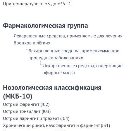
При температуре от +3 до +35 °С.
Фармакологическая группа
Лекарственные средства, применяемые для лечения
бронхов и лёгких
Лекарственные средства, применяемые при
простудных заболеваниях
Лекарственные средства, содержащие
эфирные масла
Нозологическая классификация
(МКБ-10)
Острый фарингит (J02)
Острый тонзиллит (J03)
Острый ларингит и трахеит (J04)
Хронический ринит, назофарингит и фарингит (J31)