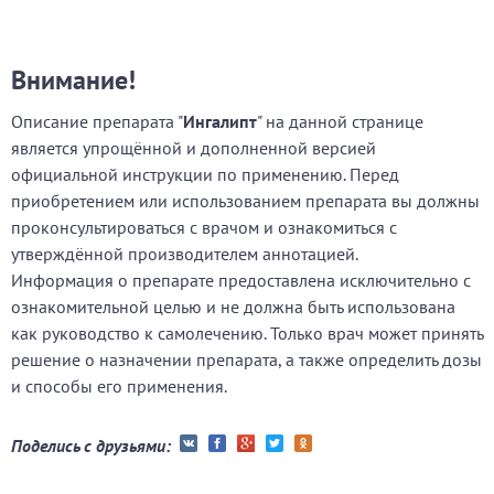
Внимание!
Описание препарата "
Ингалипт
" на данной странице
является упрощённой и дополненной версией
официальной инструкции по применению. Перед
приобретением или использованием препарата вы должны
проконсультироваться с врачом и ознакомиться с
утверждённой производителем аннотацией.
Информация о препарате предоставлена исключительно с
ознакомительной целью и не должна быть использована
как руководство к самолечению. Только врач может принять
решение о назначении препарата, а также определить дозы
и способы его применения.
Поделись с друзьями: