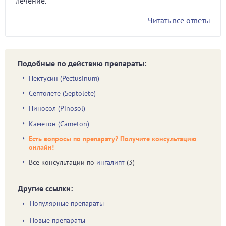
лечение.
Читать все ответы
Подобные по действию препараты:
Пектусин (Pectusinum)
Септолете (Septolete)
Пиносол (Pinosol)
Каметон (Cameton)
Есть вопросы по препарату? Получите консультацию
онлайн!
Все консультации по
ингалипт
(3)
Другие ссылки:
Популярные препараты
Новые препараты