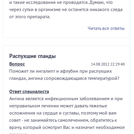
и такие исследования не проводятся. Думаю, что
через сутки в организме не останется никакого следа
от этого препарата.
Читать все ответы
Распухшие гланды
Вопрос
14.08.2012 22:29:40
Поможет ли ингалипт и афлубин при распухших
гландах, ангина сопровождающаяся температурой?
Ответ специалиста
Ангина является инфекционным заболеванием и при
неправильном лечении может давать тяжелые
осложнения на сердце и суставы, поэтому мой вам
совет - не занимайтесь самолечением, обратитесь к
врачу, который осмотрит Вас и назначит необходимое