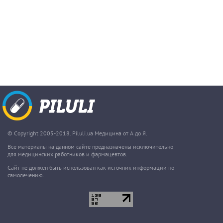
© Copyright 2005-2018. Piluli.ua Медицина от А до Я.
Все материалы на данном сайте предназначены исключительно
для медицинских работников и фармацевтов.
Сайт не должен быть использован как источник информации по
самолечению.