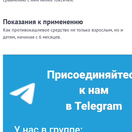
Показания к применению
Как противокашлевое средство не только взрослым, но и
детям, начиная с 6 месяцев.