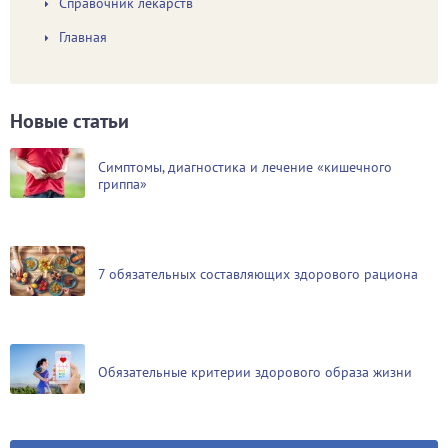
Справочник лекарств
Главная
Новые статьи
Симптомы, диагностика и лечение «кишечного
гриппа»
7 обязательных составляющих здорового рациона
Обязательные критерии здорового образа жизни