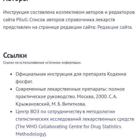
Инструкция составлена коллективом авторов и редакторов
сайта Piluli. Список авторов справочника лекарств
представлен на странице редакции сайта:
Редакция сайта
.
Ссылки
Ссылки на использованные источники информации.
Официальная инструкция для препарата Кодеина
фосфат.
Современные лекарственные препараты: полное
практическое руководство. Москва, 2000. С. А.
Крыжановский, М. Б. Вититнова.
Центр ВОЗ по сотрудничеству в методологии
статистических исследований лекарственных средств
(The WHO Collaborating Centre for Drug Statistics
Methodology).