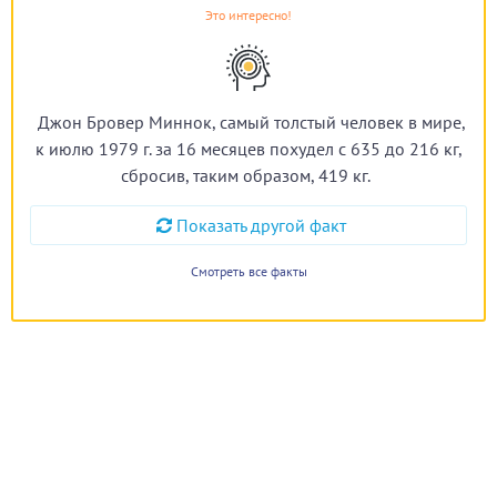
Это интересно!
Джон Бровер Миннок, самый толстый человек в мире,
к июлю 1979 г. за 16 месяцев похудел с 635 до 216 кг,
сбросив, таким образом, 419 кг.
Показать другой факт
Смотреть все факты