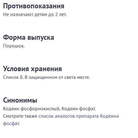
Противопоказания
Не назначают детям до 2 лет.
Форма выпуска
Порошок.
Условия хранения
Список Б. В защищенном от света месте.
Синонимы
Кодеин фосфорнокислый, Кодеин фосфат.
Смотрите также
список аналогов препарата Кодеина
фосфат
.