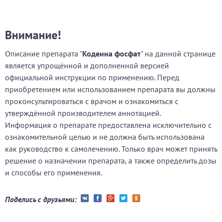
Внимание!
Описание препарата "
Кодеина фосфат
" на данной странице
является упрощённой и дополненной версией
официальной инструкции по применению. Перед
приобретением или использованием препарата вы должны
проконсультироваться с врачом и ознакомиться с
утверждённой производителем аннотацией.
Информация о препарате предоставлена исключительно с
ознакомительной целью и не должна быть использована
как руководство к самолечению. Только врач может принять
решение о назначении препарата, а также определить дозы
и способы его применения.
Поделись с друзьями: