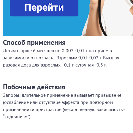
Способ применения
Детям старше 6 месяцев по 0,002-0,01 г на прием в
зависимости от возраста. Взрослым 0,01-0,02 г. Высшая
разовая доза для взрослых - 0,1 г, суточная -0,3 г.
Побочные действия
Запоры; длительное применение вызывает привыкание
(ослабление или отсутствие эффекта при повторном
применении) и пристрастие (лекарственную зависимость -
“кодеинизм”).