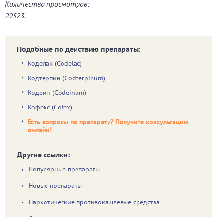
Количество просмотров:
29523.
Подобные по действию препараты:
Коделак (Codelac)
Кодтерпин (Codterpinum)
Кодеин (Codeinum)
Кофекс (Cofex)
Есть вопросы по препарату? Получите консультацию
онлайн!
Другие ссылки:
Популярные препараты
Новые препараты
Наркотические противокашлевые средства