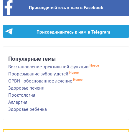
Присоединяйтесь к нам в Facebook
Присоединяйтесь к нам в Telegram
Популярные темы
Новое
Восстановление эректильной функции
Новое
Прорезывание зубов у детей
Новое
ОРВИ - обоснованное лечение
Здоровье печени
Проктология
Аллергия
Здоровье ребёнка