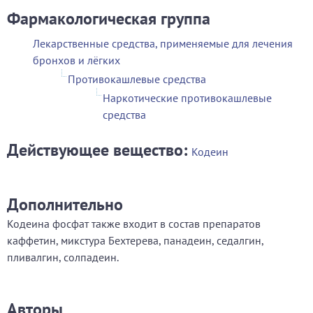
Фармакологическая группа
Лекарственные средства, применяемые для лечения
бронхов и лёгких
Противокашлевые средства
Наркотические противокашлевые
средства
Действующее вещество:
Кодеин
Дополнительно
Кодеина фосфат также входит в состав препаратов
каффетин, микстура Бехтерева, панадеин, седалгин,
пливалгин, солпадеин.
Авторы