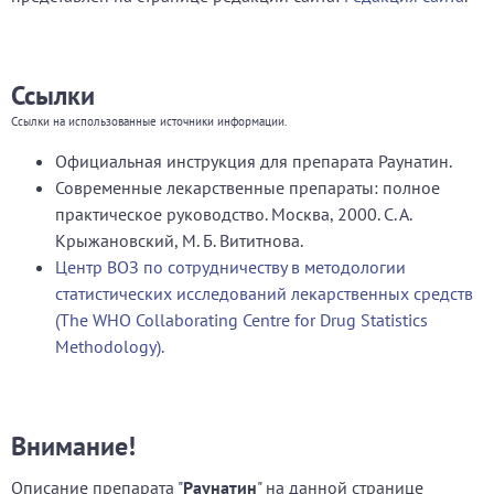
Ссылки
Ссылки на использованные источники информации.
Официальная инструкция для препарата Раунатин.
Современные лекарственные препараты: полное
практическое руководство. Москва, 2000. С. А.
Крыжановский, М. Б. Вититнова.
Центр ВОЗ по сотрудничеству в методологии
статистических исследований лекарственных средств
(The WHO Collaborating Centre for Drug Statistics
Methodology).
Внимание!
Описание препарата "
Раунатин
" на данной странице