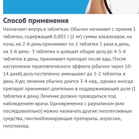
Способ применения
Назначают внутрь в таблетках. Обычно начинают с приема 1
таблетки, содержащей 0,002 г (2 мг) суммы алкалоидов, на
ночь; на 2-й день принимают по 1 таблетке 2 раза в день,
на 3-й день - 3 таблетки и доводят общую дозу до 4-5-6
таблеток в день; принимают препарат после еды. После
наступления терапевтического эффекта (обычно через 10-
14 дней) дозу постепенно уменьшают до 1-2 таблеток в
день. Курс лечения обычно длится 3-4 нед., однако иногда
препарат принимают длительно в поддерживающей дозе (1
таблетка в день). Лечение должно проводиться под
наблюдением врача. Одновременно с раунатином (или
последовательно) можно назначать другие гипотензивные
средства, ганглиоблокирующие препараты, апрессин,
гипотиазид.