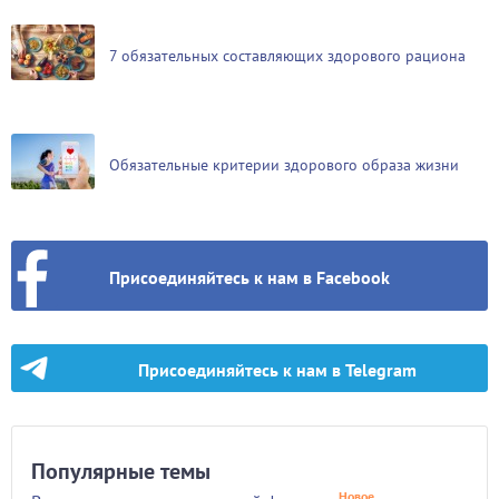
7 обязательных составляющих здорового рациона
Обязательные критерии здорового образа жизни
Присоединяйтесь к нам в Facebook
Присоединяйтесь к нам в Telegram
Популярные темы
Новое