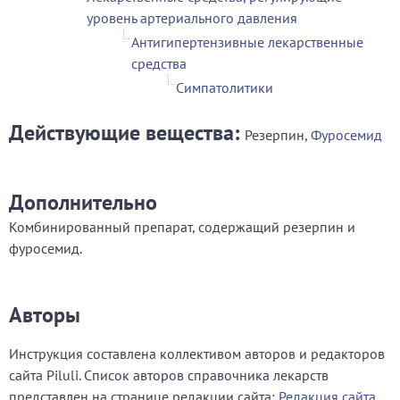
уровень артериального давления
Антигипертензивные лекарственные
средства
Симпатолитики
Действующие вещества:
Резерпин,
Фуросемид
Дополнительно
Комбинированный препарат, содержащий резерпин и
фуросемид.
Авторы
Инструкция составлена коллективом авторов и редакторов
сайта Piluli. Список авторов справочника лекарств
представлен на странице редакции сайта:
Редакция сайта
.