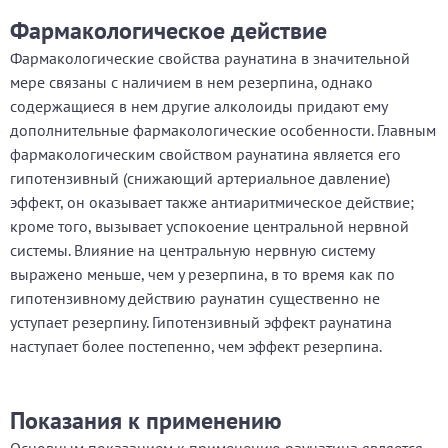
Фармакологическое действие
Фармакологические свойства раунатина в значительной
мере связаны с наличием в нем резерпина, однако
содержащиеся в нем другие алколоиды придают ему
дополнительные фармакологические особенности. Главным
фармакологическим свойством раунатина является его
гипотензивный (снижающий артериальное давление)
эффект, он оказывает также антиаритмическое действие;
кроме того, вызывает успокоение центральной нервной
системы. Влияние на центральную нервную систему
выражено меньше, чем у резерпина, в то время как по
гипотензивному действию раунатин существенно не
уступает резерпину. Гипотензивный эффект раунатина
наступает более постепенно, чем эффект резерпина.
Показания к применению