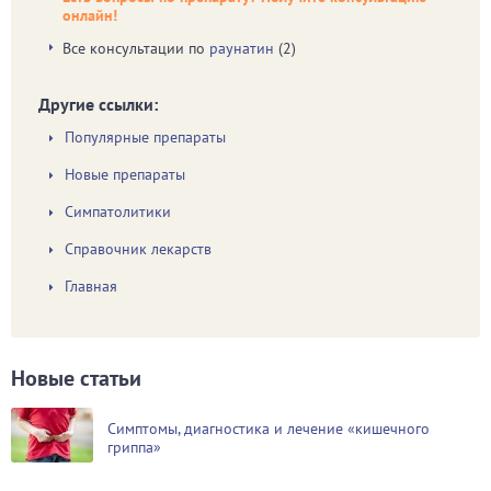
онлайн!
Все консультации по
раунатин
(2)
Другие ссылки:
Популярные препараты
Новые препараты
Симпатолитики
Справочник лекарств
Главная
Новые статьи
Симптомы, диагностика и лечение «кишечного
гриппа»