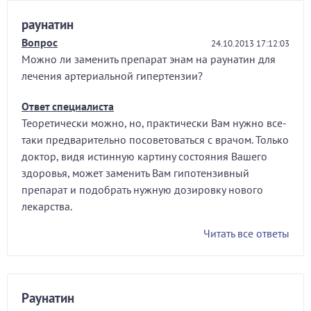
раунатин
Вопрос
24.10.2013 17:12:03
Можно ли заменить препарат энам на раунатин для
лечения артериальной гипертензии?
Ответ специалиста
Теоретически можно, но, практически Вам нужно все-
таки предварительно посоветоваться с врачом. Только
доктор, видя истинную картину состояния Вашего
здоровья, может заменить Вам гипотензивный
препарат и подобрать нужную дозировку нового
лекарства.
Читать все ответы
Раунатин