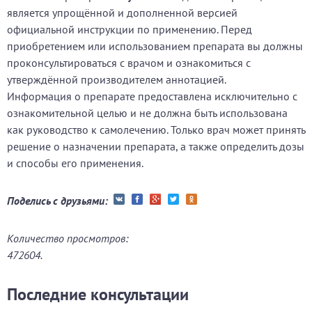
является упрощённой и дополненной версией
официальной инструкции по применению. Перед
приобретением или использованием препарата вы должны
проконсультироваться с врачом и ознакомиться с
утверждённой производителем аннотацией.
Информация о препарате предоставлена исключительно с
ознакомительной целью и не должна быть использована
как руководство к самолечению. Только врач может принять
решение о назначении препарата, а также определить дозы
и способы его применения.
Поделись с друзьями:
Количество просмотров:
472604.
Последние консультации