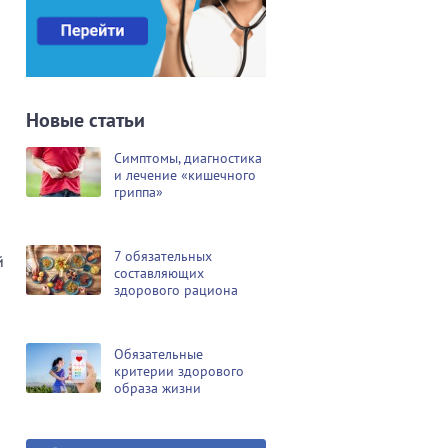
Новые статьи
Симптомы, диагностика
и лечение «кишечного
гриппа»
7 обязательных
й
составляющих
здорового рациона
Обязательные
критерии здорового
образа жизни