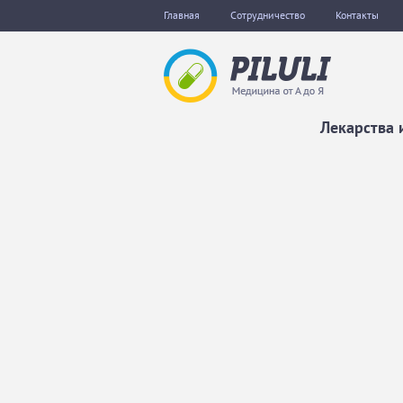
Главная
Сотрудничество
Контакты
Лекарства 