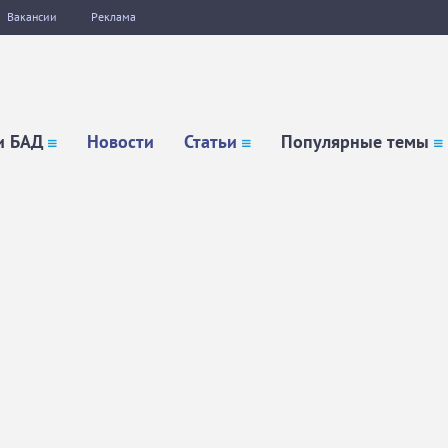
Вакансии
Реклама
и БАД
Новости
Статьи
Популярные темы