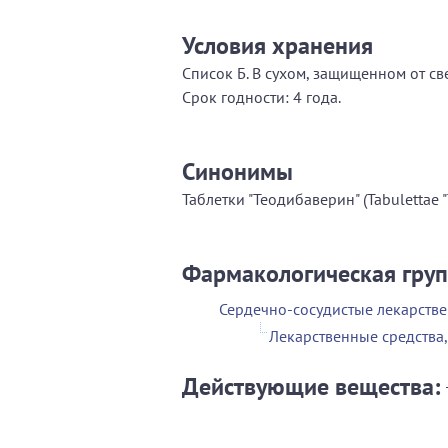
Условия хранения
Список Б. В сухом, защищенном от све
Срок годности: 4 года.
Синонимы
Таблетки "Теодибаверин" (Tabulettae 
Фармакологическая гру
Сердечно-сосудистые лекарстве
Лекарственные средства
Действующие вещества: