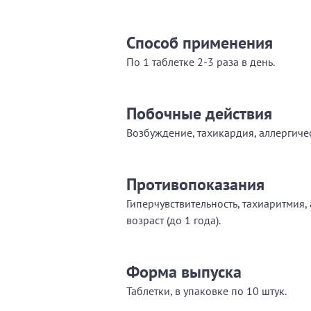
Способ применения
По 1 таблетке 2-3 раза в день.
Побочные действия
Возбуждение, тахикардия, аллергиче
Противопоказания
Гиперчувствительность, тахиаритмия,
возраст (до 1 года).
Форма выпуска
Таблетки, в упаковке по 10 штук.