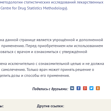
 методологии статистических исследований лекарственных
entre for Drug Statistics Methodology).
 на данной странице является упрощённой и дополненной
о применению. Перед приобретением или использованием
ваться с врачом и ознакомиться с утверждённой
ена исключительно с ознакомительной целью и не должна
к самолечению. Только врач может принять решение о
делить дозы и способы его применения.
Поделись с друзьями:
ы:
Другие ссылки: