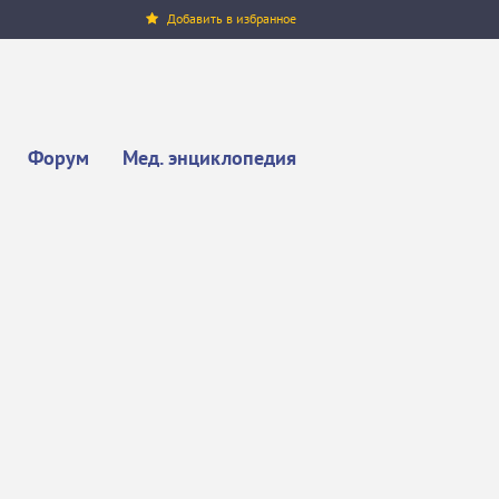
Добавить в избранное
Форум
Мед. энциклопедия