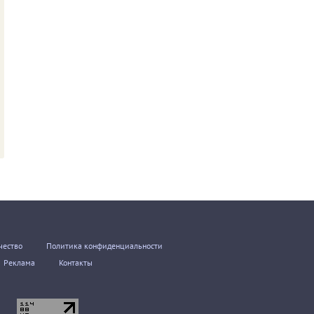
чество
Политика конфиденциальности
Реклама
Контакты