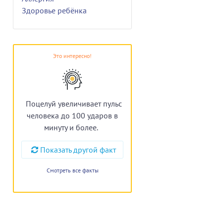
Здоровье ребёнка
Это интересно!
Поцелуй увеличивает пульс
человека до 100 ударов в
минуту и более.
Показать другой факт
Смотреть все факты