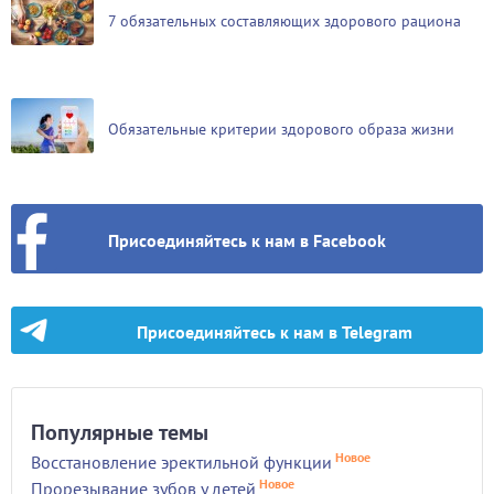
7 обязательных составляющих здорового рациона
Обязательные критерии здорового образа жизни
Присоединяйтесь к нам в Facebook
Присоединяйтесь к нам в Telegram
Популярные темы
Новое
Восстановление эректильной функции
Новое
Прорезывание зубов у детей