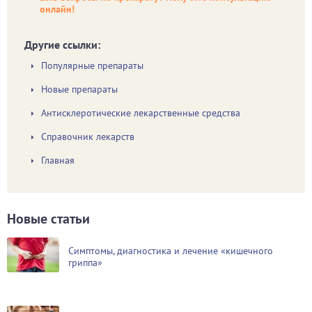
онлайн!
Другие ссылки:
Популярные препараты
Новые препараты
Антисклеротические лекарственные средства
Справочник лекарств
Главная
Новые статьи
Симптомы, диагностика и лечение «кишечного
гриппа»