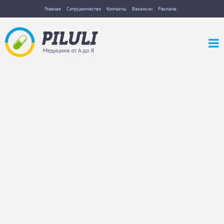
Главная
Сотрудничество
Контакты
Вакансии
Реклама