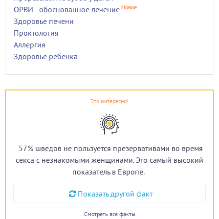
Новое
ОРВИ - обоснованное лечение
Здоровье печени
Проктология
Аллергия
Здоровье ребёнка
Это интересно!
57% шведов не пользуется презервативами во время
секса с незнакомыми женщинами. Это самый высокий
показатель в Европе.
Показать другой факт
Смотреть все факты