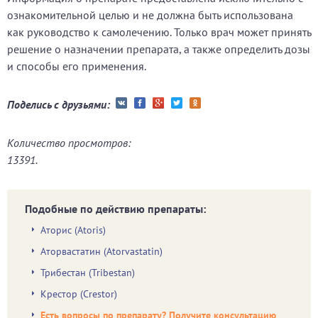
ознакомительной целью и не должна быть использована
как руководство к самолечению. Только врач может принять
решение о назначении препарата, а также определить дозы
и способы его применения.
Поделись с друзьями:
Количество просмотров:
13391.
Подобные по действию препараты:
Аторис (Atoris)
Аторвастатин (Atorvastatin)
Трибестан (Tribestan)
Крестор (Crestor)
Есть вопросы по препарату? Получите консультацию