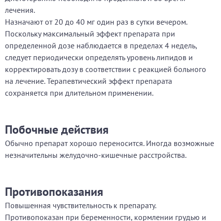
лечения.
Назначают от 20 до 40 мг один раз в сутки вечером.
Поскольку максимальный эффект препарата при
определенной дозе наблюдается в пределах 4 недель,
следует периодически определять уровень липидов и
корректировать дозу в соответствии с реакцией больного
на лечение. Терапевтический эффект препарата
сохраняется при длительном применении.
Побочные действия
Обычно препарат хорошо переносится. Иногда возможные
незначительны желудочно-кишечные расстройства.
Противопоказания
Повышенная чувствительность к препарату.
Противопоказан при беременности, кормлении грудью и