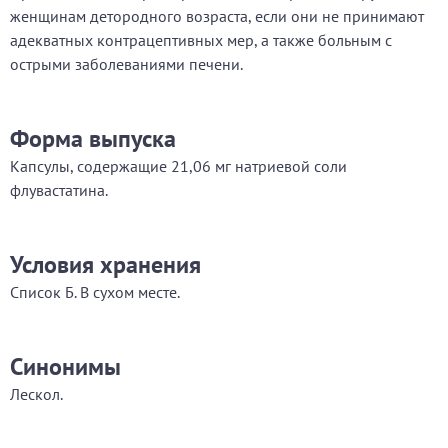
женщинам детородного возраста, если они не принимают
адекватных контрацептивных мер, а также больным с
острыми заболеваниями печени.
Форма выпуска
Капсулы, содержащие 21,06 мг натриевой соли
флувастатина.
Условия хранения
Список Б. В сухом месте.
Синонимы
Лескол.