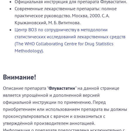
Официальная инструкция для препарата Флувастатин.
Современные лекарственные препараты: полное
практическое руководство. Москва, 2000. С. А.
Крыжановский, М. Б. Вититнова.
Центр ВОЗ по сотрудничеству в методологии
статистических исследований лекарственных средств
(The WHO Collaborating Centre for Drug Statistics
Methodology).
Внимание!
Описание препарата "
Флувастатин
" на данной странице
является упрощённой и дополненной версией
официальной инструкции по применению. Перед
приобретением или использованием препарата вы должны
проконсультироваться с врачом и ознакомиться с
утверждённой производителем аннотацией.
Информация о препарате предоставлена исключительно с