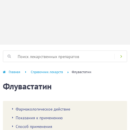
Главная
Справочник лекарств
Флувастатин
Флувастатин
Фармакологическое действие
Показания к применению
Способ применения