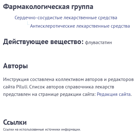
Фармакологическая группа
Сердечно-сосудистые лекарственные средства
Антисклеротические лекарственные средства
Действующее вещество:
флувастатин
Авторы
Инструкция составлена коллективом авторов и редакторов
сайта Piluli. Список авторов справочника лекарств
представлен на странице редакции сайта:
Редакция сайта
.
Ссылки
Ссылки на использованные источники информации.