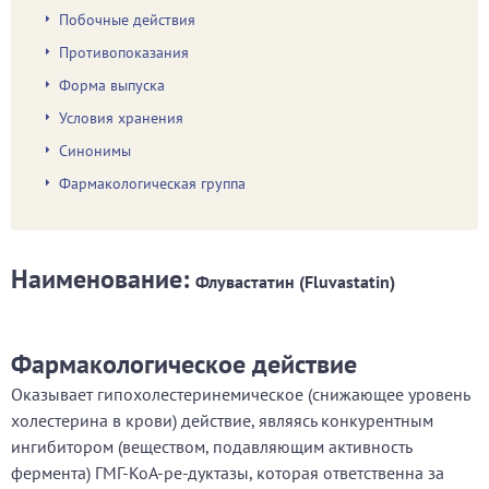
Побочные действия
Противопоказания
Форма выпуска
Условия хранения
Синонимы
Фармакологическая группа
Наименование:
Флувастатин (Fluvastatin)
Фармакологическое действие
Оказывает гипохолестеринемическое (снижающее уровень
холестерина в крови) действие, являясь конкурентным
ингибитором (веществом, подавляющим активность
фермента) ГМГ-КоА-ре-дуктазы, которая ответственна за