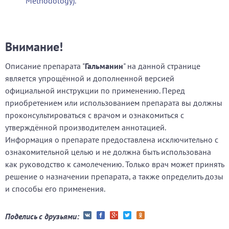
Methodology).
Внимание!
Описание препарата "
Гальманин
" на данной странице
является упрощённой и дополненной версией
официальной инструкции по применению. Перед
приобретением или использованием препарата вы должны
проконсультироваться с врачом и ознакомиться с
утверждённой производителем аннотацией.
Информация о препарате предоставлена исключительно с
ознакомительной целью и не должна быть использована
как руководство к самолечению. Только врач может принять
решение о назначении препарата, а также определить дозы
и способы его применения.
Поделись с друзьями: