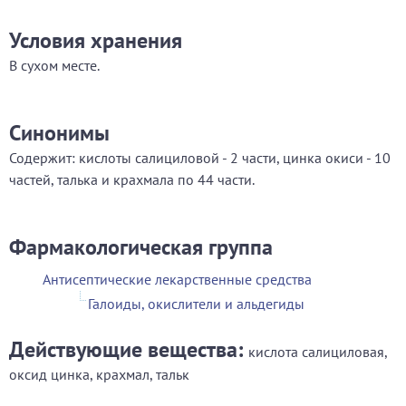
Условия хранения
В сухом месте.
Синонимы
Содержит: кислоты салициловой - 2 части, цинка окиси - 10
частей, талька и крахмала по 44 части.
Фармакологическая группа
Антисептические лекарственные средства
Галоиды, окислители и альдегиды
Действующие вещества:
кислота салициловая,
оксид цинка, крахмал, тальк