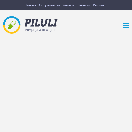
Главная
Сотрудничество
Контакты
Вакансии
Реклама