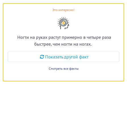
Это интересно!
Ногти на руках растут примерно в четыре раза
быстрее, чем ногти на ногах.
Показать другой факт
Смотреть все факты