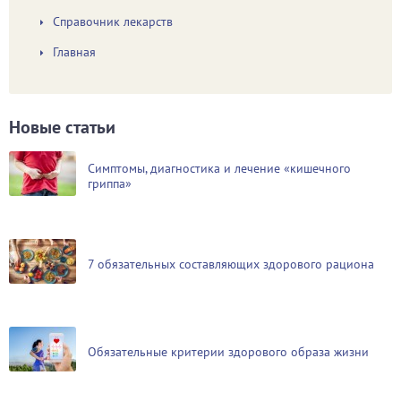
Справочник лекарств
Главная
Новые статьи
Симптомы, диагностика и лечение «кишечного
гриппа»
7 обязательных составляющих здорового рациона
Обязательные критерии здорового образа жизни