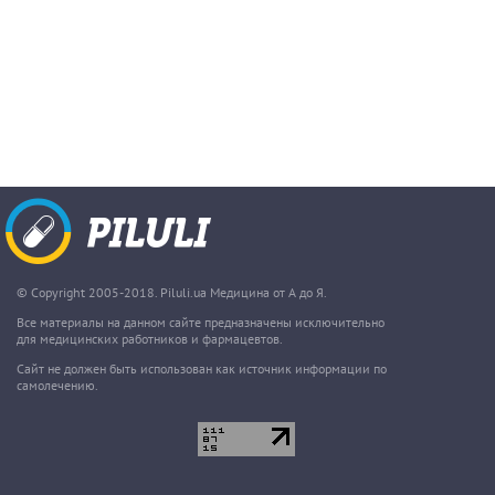
© Copyright 2005-2018. Piluli.ua Медицина от А до Я.
Все материалы на данном сайте предназначены исключительно
для медицинских работников и фармацевтов.
Сайт не должен быть использован как источник информации по
самолечению.