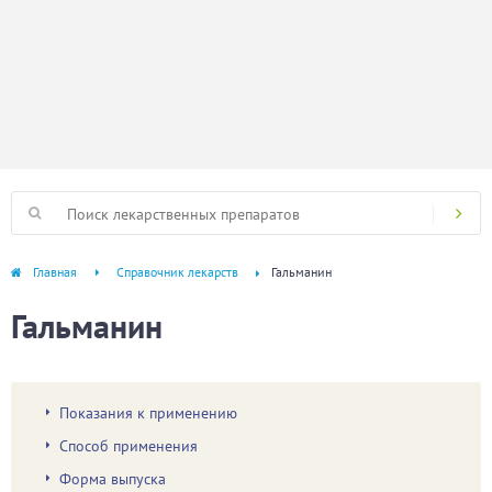
Главная
Справочник лекарств
Гальманин
Гальманин
Показания к применению
Способ применения
Форма выпуска