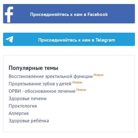
Присоединяйтесь к нам в Facebook
Присоединяйтесь к нам в Telegram
Популярные темы
Новое
Восстановление эректильной функции
Новое
Прорезывание зубов у детей
Новое
ОРВИ - обоснованное лечение
Здоровье печени
Проктология
Аллергия
Здоровье ребёнка