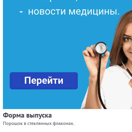
Форма выпуска
Порошок в стеклянных флаконах.