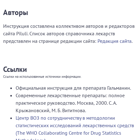
Авторы
Инструкция составлена коллективом авторов и редакторов
сайта Piluli. Список авторов справочника лекарств
представлен на странице редакции сайта:
Редакция сайта
.
Ссылки
Ссылки на использованные источники информации.
Официальная инструкция для препарата Гальманин.
Современные лекарственные препараты: полное
практическое руководство. Москва, 2000. С. А.
Крыжановский, М. Б. Вититнова.
Центр ВОЗ по сотрудничеству в методологии
статистических исследований лекарственных средств
(The WHO Collaborating Centre for Drug Statistics