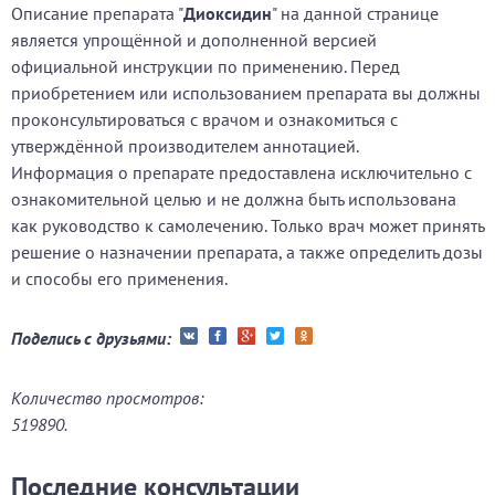
Описание препарата "
Диоксидин
" на данной странице
является упрощённой и дополненной версией
официальной инструкции по применению. Перед
приобретением или использованием препарата вы должны
проконсультироваться с врачом и ознакомиться с
утверждённой производителем аннотацией.
Информация о препарате предоставлена исключительно с
ознакомительной целью и не должна быть использована
как руководство к самолечению. Только врач может принять
решение о назначении препарата, а также определить дозы
и способы его применения.
Поделись с друзьями:
Количество просмотров:
519890.
Последние консультации