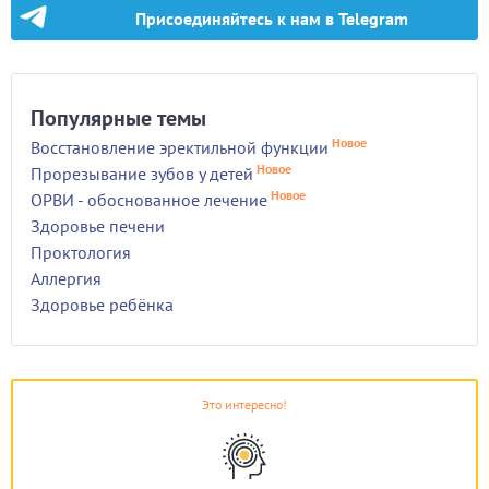
Присоединяйтесь к нам в Telegram
Популярные темы
Новое
Восстановление эректильной функции
Новое
Прорезывание зубов у детей
Новое
ОРВИ - обоснованное лечение
Здоровье печени
Проктология
Аллергия
Здоровье ребёнка
Это интересно!