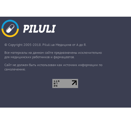
© Copyright 2005-2018. Piluli.ua Медицина от А до Я.
Все материалы на данном сайте предназначены исключительно
для медицинских работников и фармацевтов.
Сайт не должен быть использован как источник информации по
самолечению.