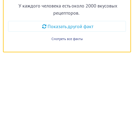
У каждого человека есть около 2000 вкусовых
рецепторов.
Показать другой факт
Смотреть все факты