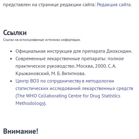
представлен на странице редакции сайта:
Редакция сайта
.
Ссылки
Ссылки на использованные источники информации.
Официальная инструкция для препарата Диоксидин.
Современные лекарственные препараты: полное
практическое руководство. Москва, 2000. С. А.
Крыжановский, М. Б. Вититнова.
Центр ВОЗ по сотрудничеству в методологии
статистических исследований лекарственных средств
(The WHO Collaborating Centre for Drug Statistics
Methodology).
Внимание!