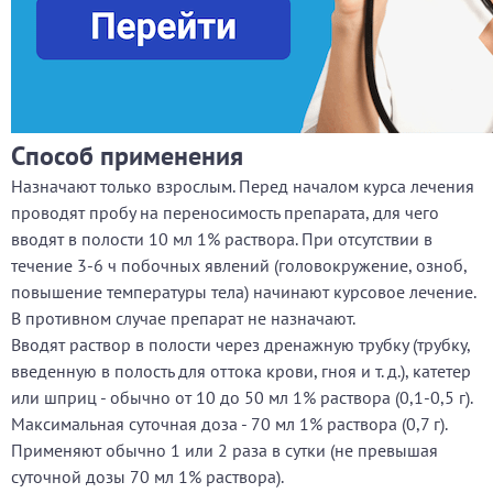
Способ применения
Назначают только взрослым. Перед началом курса лечения
проводят пробу на переносимость препарата, для чего
вводят в полости 10 мл 1% раствора. При отсутствии в
течение 3-6 ч побочных явлений (головокружение, озноб,
повышение температуры тела) начинают курсовое лечение.
В противном случае препарат не назначают.
Вводят раствор в полости через дренажную трубку (трубку,
введенную в полость для оттока крови, гноя и т. д.), катетер
или шприц - обычно от 10 до 50 мл 1% раствора (0,1-0,5 г).
Максимальная суточная доза - 70 мл 1% раствора (0,7 г).
Применяют обычно 1 или 2 раза в сутки (не превышая
суточной дозы 70 мл 1% раствора).