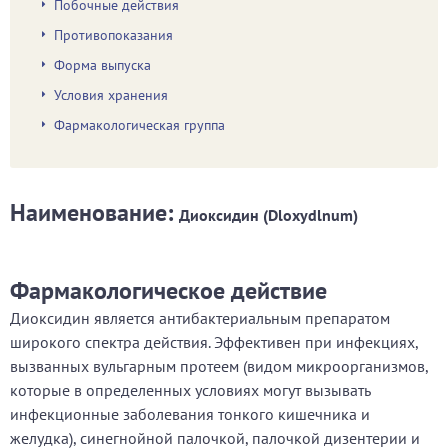
Побочные действия
Противопоказания
Форма выпуска
Условия хранения
Фармакологическая группа
Наименование:
Диоксидин (Dloxydlnum)
Фармакологическое действие
Диоксидин является антибактериальным препаратом
широкого спектра действия. Эффективен при инфекциях,
вызванных вульгарным протеем (видом микроорганизмов,
которые в определенных условиях могут вызывать
инфекционные заболевания тонкого кишечника и
желудка), синегнойной палочкой, палочкой дизентерии и