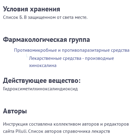
Условия хранения
Список Б. В защищенном от света месте.
Фармакологическая группа
Противомикробные и противопаразитарные средства
Лекарственные средства - производные
хиноксалина
Действующее вещество:
Гидроксиметилхиноксалиндиоксид
Авторы
Инструкция составлена коллективом авторов и редакторов
сайта Piluli. Список авторов справочника лекарств