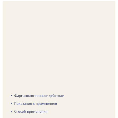
Фармакологическое действие
Показания к применению
Способ применения