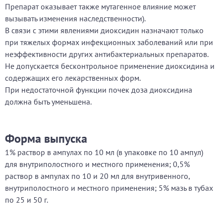
Препарат оказывает также мутагенное влияние может
вызывать изменения наследственности).
В связи с этими явлениями диоксидин назначают только
при тяжелых формах инфекционных заболеваний или при
неэффективности других антибактериальных препаратов.
Не допускается бесконтрольное применение диоксидина и
содержащих его лекарственных форм.
При недостаточной функции почек доза диоксидина
должна быть уменьшена.
Форма выпуска
1% раствор в ампулах по 10 мл (в упаковке по 10 ампул)
для внутриполостного и местного применения; 0,5%
раствор в ампулах по 10 и 20 мл для внутривенного,
внутриполостного и местного применения; 5% мазь в тубах
по 25 и 50 г.