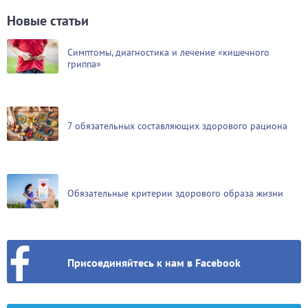
Новые статьи
Симптомы, диагностика и лечение «кишечного
гриппа»
7 обязательных составляющих здорового рациона
Обязательные критерии здорового образа жизни
Присоединяйтесь к нам в Facebook