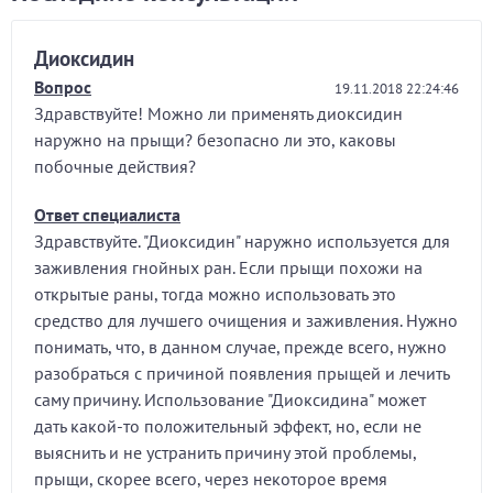
Диоксидин
Вопрос
19.11.2018 22:24:46
Здравствуйте! Можно ли применять диоксидин
наружно на прыщи? безопасно ли это, каковы
побочные действия?
Ответ специалиста
Здравствуйте. "Диоксидин" наружно используется для
заживления гнойных ран. Если прыщи похожи на
открытые раны, тогда можно использовать это
средство для лучшего очищения и заживления. Нужно
понимать, что, в данном случае, прежде всего, нужно
разобраться с причиной появления прыщей и лечить
саму причину. Использование "Диоксидина" может
дать какой-то положительный эффект, но, если не
выяснить и не устранить причину этой проблемы,
прыщи, скорее всего, через некоторое время