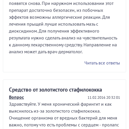
появятся снова. При наружном использовании этот
препарат достаточно безопасен, из побочных
эффектов возможны аллергические реакции. Для
лечения прыщей лучше использовать мазь с
диоксидином. Для получения эффективного
результата нужно сделать анализ на чувствительность
к данному лекарственному средству. Направление на
анализ может дать врач-дерматолог.
Читать все ответы
Средство от золотистого стафилококка
Вопрос
11.02.2016 20:32:01
Здравствуйте. У меня хронический фарингит и как
выяснилось из-за золотистого стафилококка.
Очищение организма от вредных бактерий для меня
важно, потому что есть проблемы с сердцем - пролапс