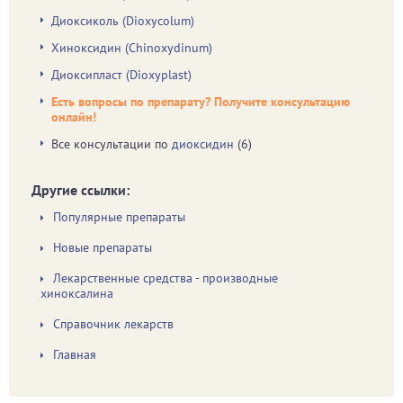
Диоксиколь (Dioxycolum)
Хиноксидин (Chinoxydinum)
Диоксипласт (Dioxyplast)
Есть вопросы по препарату? Получите консультацию
онлайн!
Все консультации по
диоксидин
(6)
Другие ссылки:
Популярные препараты
Новые препараты
Лекарственные средства - производные
хиноксалина
Справочник лекарств
Главная