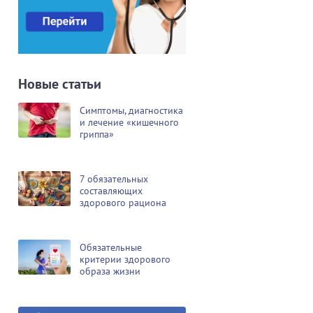
Новые статьи
Симптомы, диагностика
и лечение «кишечного
гриппа»
7 обязательных
составляющих
здорового рациона
Обязательные
критерии здорового
образа жизни