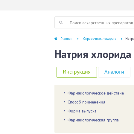
Главная
Справочник лекарств
Натри
Натрия хлорида 
Инструкция
Аналоги
Фармакологическое действие
Способ применения
Форма выпуска
Фармакологическая группа