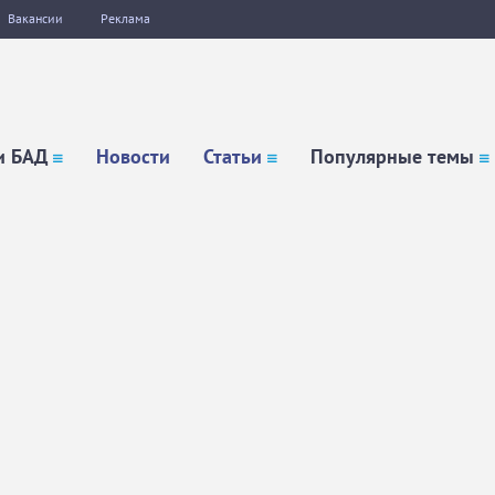
Вакансии
Реклама
и БАД
Новости
Статьи
Популярные темы