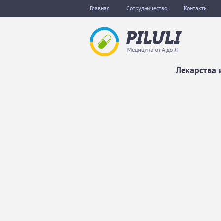
Главная
Сотрудничество
Контакты
Лекарства 