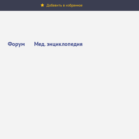
Добавить в избранное
Форум
Мед. энциклопедия