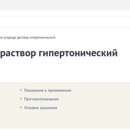
я хлорида раствор гипертонический
раствор гипертонический
Показания к применению
Противопоказания
Условия хранения