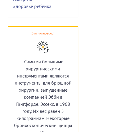
Здоровье ребёнка
Это интересно!
Самыми большими
хирургическими
инструментами являются
инструменты для брюшной
хирургии, выпущенные
компанией Эбби в
Гингфорде, Эссекс, в 1968
году. Их вес равен 5
килограммам. Некоторые
бронхоскопические щипцы