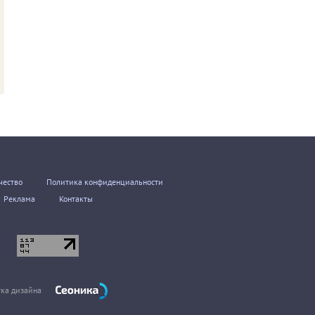
чество
Политика конфиденциальности
Реклама
Контакты
тка дизайна