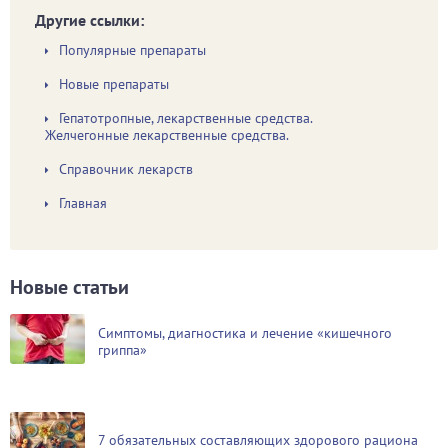
Другие ссылки:
Популярные препараты
Новые препараты
Гепатотропные, лекарственные средства.
Желчегонные лекарственные средства.
Справочник лекарств
Главная
Новые статьи
Симптомы, диагностика и лечение «кишечного
гриппа»
7 обязательных составляющих здорового рациона