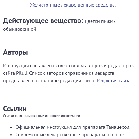
Желчегонные лекарственные средства.
Действующее вещество:
цветки пижмы
обыкновенной
Авторы
Инструкция составлена коллективом авторов и редакторов
сайта Piluli. Список авторов справочника лекарств
представлен на странице редакции сайта:
Редакция сайта
.
Ссылки
Ссылки на использованные источники информации.
Официальная инструкция для препарата Танацехол.
Современные лекарственные препараты: полное