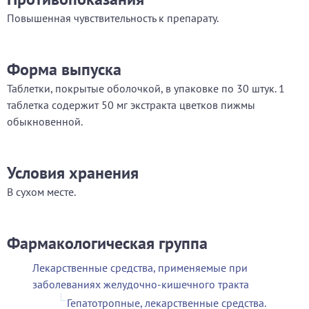
Повышенная чувствительность к препарату.
Форма выпуска
Таблетки, покрытые оболочкой, в упаковке по 30 штук. 1
таблетка содержит 50 мг экстракта цветков пижмы
обыкновенной.
Условия хранения
В сухом месте.
Фармакологическая группа
Лекарственные средства, применяемые при
заболеваниях желудочно-кишечного тракта
Гепатотропные, лекарственные средства.