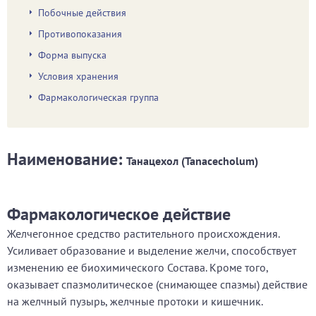
Побочные действия
Противопоказания
Форма выпуска
Условия хранения
Фармакологическая группа
Наименование:
Танацехол (Tanacecholum)
Фармакологическое действие
Желчегонное средство растительного происхождения.
Усиливает образование и выделение желчи, способствует
изменению ее биохимического Состава. Кроме того,
оказывает спазмолитическое (снимающее спазмы) действие
на желчный пузырь, желчные протоки и кишечник.