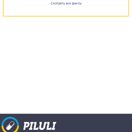
Смотреть все факты