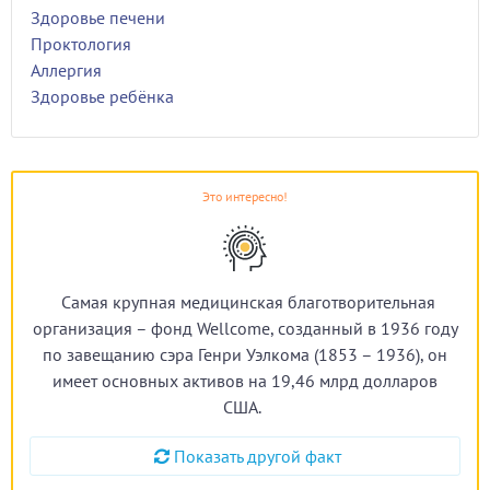
Здоровье печени
Проктология
Аллергия
Здоровье ребёнка
Это интересно!
Самая крупная медицинская благотворительная
организация – фонд Wellcome, созданный в 1936 году
по завещанию сэра Генри Уэлкома (1853 – 1936), он
имеет основных активов на 19,46 млрд долларов
США.
Показать другой факт