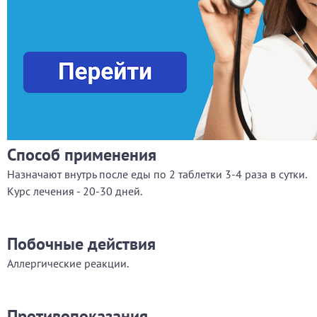
Способ применения
Назначают внутрь после еды по 2 таблетки 3-4 раза в сутки.
Курс лечения - 20-30 дней.
Побочные действия
Аллергические реакции.
Противопоказания