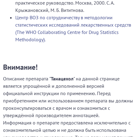
практическое руководство. Москва, 2000. С. А.
Крыжановский, М. Б. Вититнова.
Центр ВОЗ по сотрудничеству в методологии
статистических исследований лекарственных средств
(The WHO Collaborating Centre for Drug Statistics
Methodology).
Внимание!
Описание препарата "
Танацехол
" на данной странице
является упрощённой и дополненной версией
официальной инструкции по применению. Перед
приобретением или использованием препарата вы должны
проконсультироваться с врачом и ознакомиться с
утверждённой производителем аннотацией.
Информация о препарате предоставлена исключительно с
ознакомительной целью и не должна быть использована