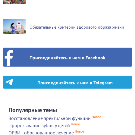
Обязательные критерии здорового образа жизни
Присоединяйтесь к нам в Facebook
Присоединяйтесь к нам в Telegram
Популярные темы
Новое
Восстановление эректильной функции
Новое
Прорезывание зубов у детей
Новое
ОРВИ - обоснованное лечение