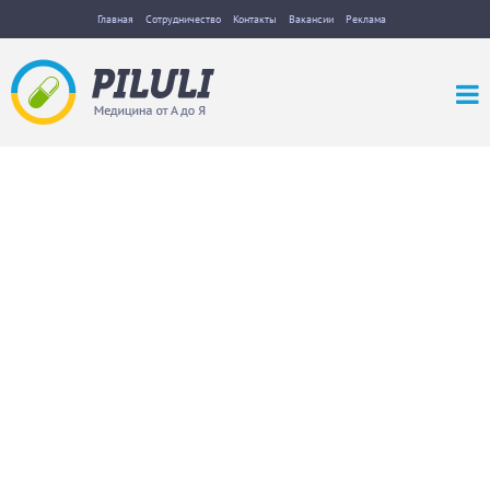
Главная
Сотрудничество
Контакты
Вакансии
Реклама