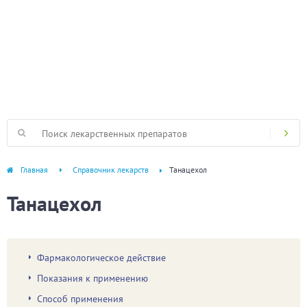
Главная
Справочник лекарств
Танацехол
Танацехол
Фармакологическое действие
Показания к применению
Способ применения