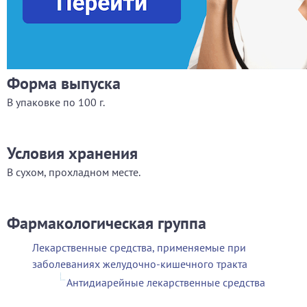
Форма выпуска
В упаковке по 100 г.
Условия хранения
В сухом, прохладном месте.
Фармакологическая группа
Лекарственные средства, применяемые при
заболеваниях желудочно-кишечного тракта
Антидиарейные лекарственные средства