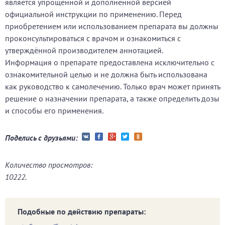
является упрощённой и дополненной версией
официальной инструкции по применению. Перед
приобретением или использованием препарата вы должны
проконсультироваться с врачом и ознакомиться с
утверждённой производителем аннотацией.
Информация о препарате предоставлена исключительно с
ознакомительной целью и не должна быть использована
как руководство к самолечению. Только врач может принять
решение о назначении препарата, а также определить дозы
и способы его применения.
Поделись с друзьями:
Количество просмотров:
10222.
Подобные по действию препараты: