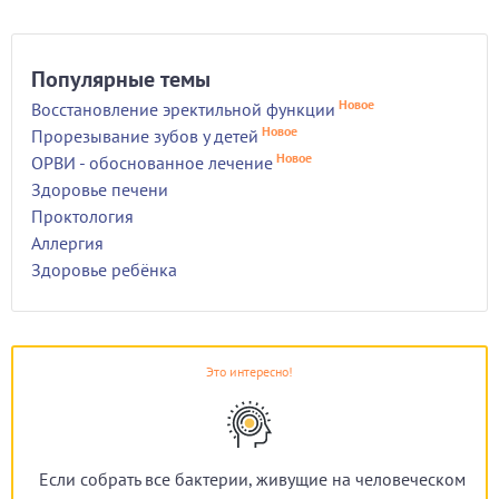
Популярные темы
Новое
Восстановление эректильной функции
Новое
Прорезывание зубов у детей
Новое
ОРВИ - обоснованное лечение
Здоровье печени
Проктология
Аллергия
Здоровье ребёнка
Это интересно!
Если собрать все бактерии, живущие на человеческом