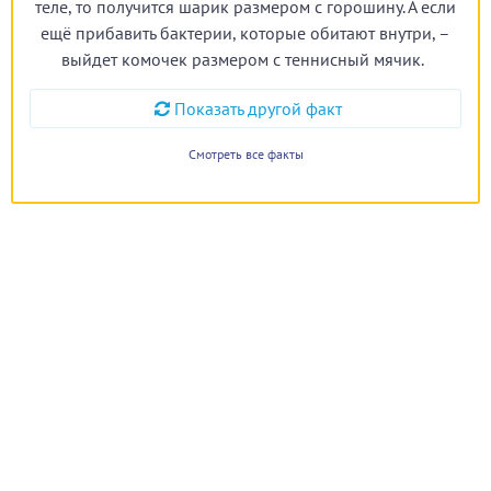
теле, то получится шарик размером с горошину. А если
ещё прибавить бактерии, которые обитают внутри, –
выйдет комочек размером с теннисный мячик.
Показать другой факт
Смотреть все факты