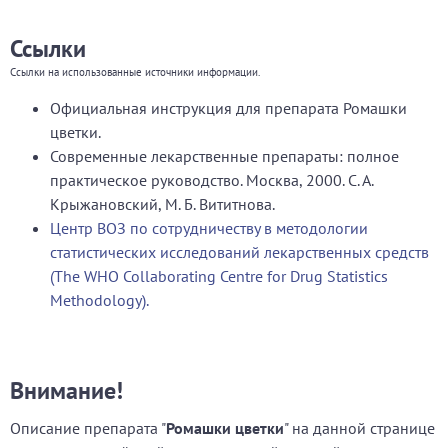
Ссылки
Ссылки на использованные источники информации.
Официальная инструкция для препарата Ромашки
цветки.
Современные лекарственные препараты: полное
практическое руководство. Москва, 2000. С. А.
Крыжановский, М. Б. Вититнова.
Центр ВОЗ по сотрудничеству в методологии
статистических исследований лекарственных средств
(The WHO Collaborating Centre for Drug Statistics
Methodology).
Внимание!
Описание препарата "
Ромашки цветки
" на данной странице