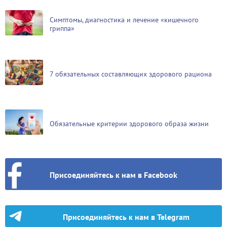
Симптомы, диагностика и лечение «кишечного
гриппа»
7 обязательных составляющих здорового рациона
Обязательные критерии здорового образа жизни
Присоединяйтесь к нам в Facebook
Присоединяйтесь к нам в Telegram