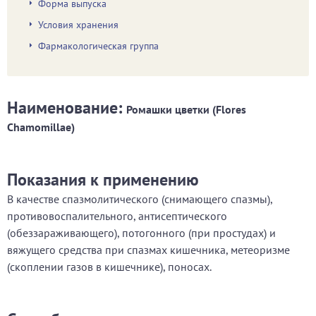
Форма выпуска
Условия хранения
Фармакологическая группа
Наименование:
Ромашки цветки (Flores
Chamomillae)
Показания к применению
В качестве спазмолитического (снимающего спазмы),
противовоспалительного, антисептического
(обеззараживающего), потогонного (при простудах) и
вяжущего средства при спазмах кишечника, метеоризме
(скоплении газов в кишечнике), поносах.