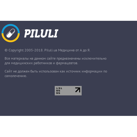
© Copyright 2005-2018. Piluli.ua Медицина от А до Я.
Все материалы на данном сайте предназначены исключительно
для медицинских работников и фармацевтов.
Сайт не должен быть использован как источник информации по
самолечению.