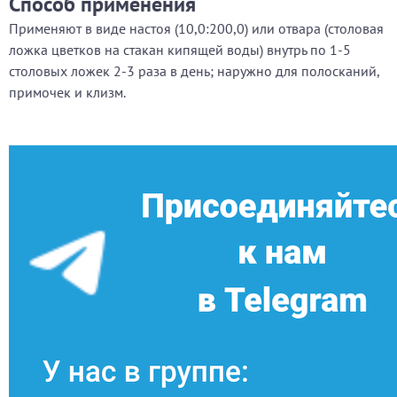
Способ применения
Применяют в виде настоя (10,0:200,0) или отвара (столовая
ложка цветков на стакан кипящей воды) внутрь по 1-5
столовых ложек 2-3 раза в день; наружно для полосканий,
примочек и клизм.