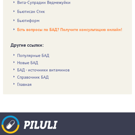
Вита-Супрадин Ведмежуйки
Бьютисан Стик
Бьютиформ
Есть вопросы по БАД? Получите консультацию онлайн!
Другие ссылки:
Популярные БАД
Новые БАД
БАД - источники витаминов
Справочник БАД
Главная