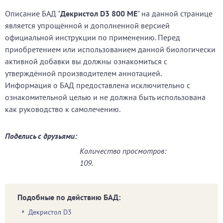
Описание БАД "
Декристол D3 800 МЕ
" на данной странице
является упрощённой и дополненной версией
официальной инструкции по применению. Перед
приобретением или использованием данной биологически
активной добавки вы должны ознакомиться с
утверждённой производителем аннотацией.
Информация о БАД предоставлена исключительно с
ознакомительной целью и не должна быть использована
как руководство к самолечению.
Поделись с друзьями:
Количество просмотров:
109.
Подобные по действию БАД:
Декристол D3