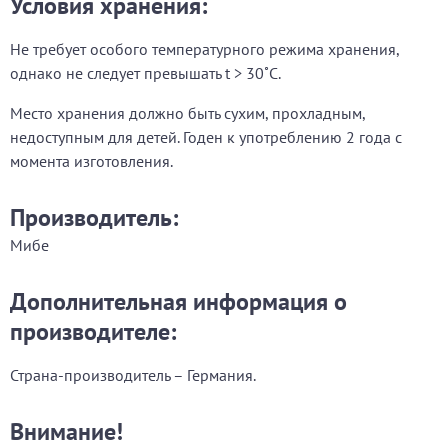
Условия хранения:
Не требует особого температурного режима хранения,
однако не следует превышать t > 30˚С.
Место хранения должно быть сухим, прохладным,
недоступным для детей. Годен к употреблению 2 года с
момента изготовления.
Производитель:
Мибе
Дополнительная информация о
производителе:
Страна-производитель – Германия.
Внимание!