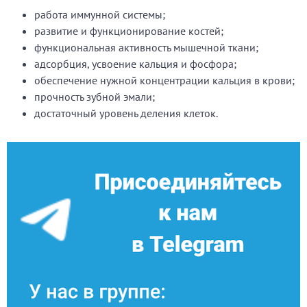
работа иммунной системы;
развитие и функционирование костей;
функциональная активность мышечной ткани;
адсорбция, усвоение кальция и фосфора;
обеспечение нужной концентрации кальция в крови;
прочность зубной эмали;
достаточный уровень деления клеток.