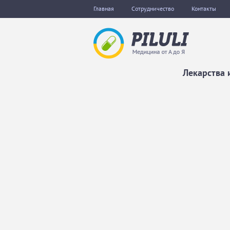
Главная
Сотрудничество
Контакты
Лекарства 