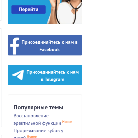
Присоединяйтесь к нам в
Facebook
Присоединяйтесь к нам
в Telegram
Популярные темы
Восстановление
Новое
эректильной функции
Прорезывание зубов у
Новое
детей