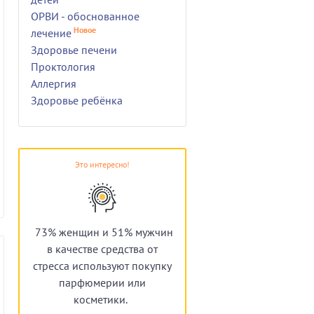
ОРВИ - обоснованное
Новое
лечение
Здоровье печени
Проктология
Аллергия
Здоровье ребёнка
Это интересно!
73% женщин и 51% мужчин
в качестве средства от
стресса используют покупку
парфюмерии или
косметики.