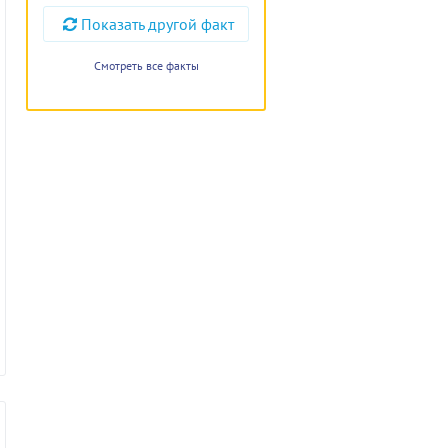
Показать другой факт
Смотреть все факты