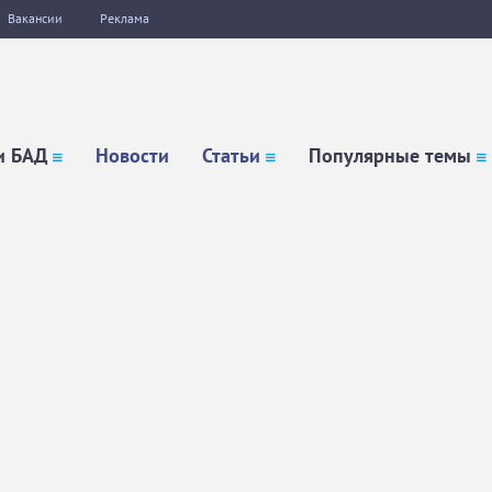
Вакансии
Реклама
и БАД
Новости
Статьи
Популярные темы