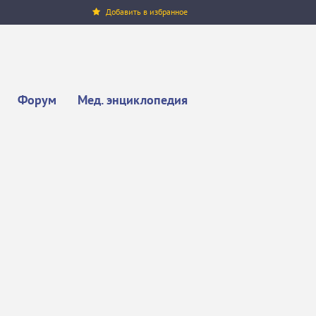
Добавить в избранное
Форум
Мед. энциклопедия