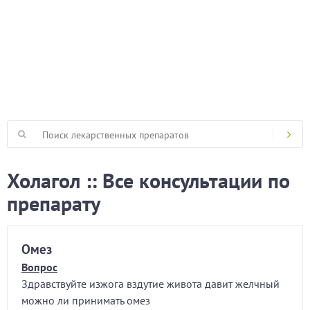
Холагол :: Все консультации по
препарату
Омез
Вопрос
Здравствуйте изжога вздутие живота давит желчный
можно ли принимать омез