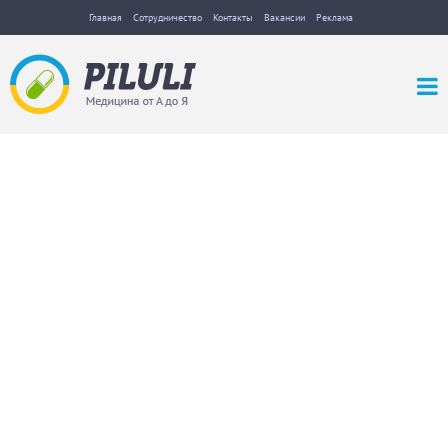
Главная
Сотрудничество
Контакты
Вакансии
Реклама