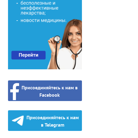
Присоединяйтесь к нам в
Facebook
Присоединяйтесь к нам
в Telegram