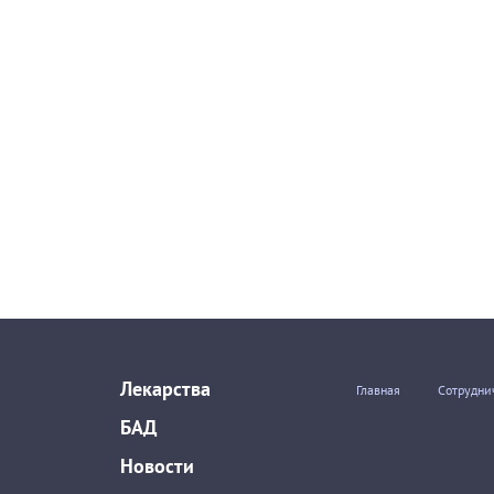
Лекарства
Главная
Сотрудни
БАД
Новости