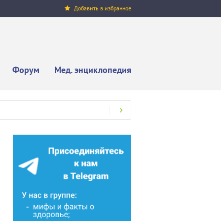
Добавить в избранное
Форум
Мед. энциклопедия