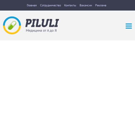
Главная
Сотрудничество
Контакты
Вакансии
Реклама