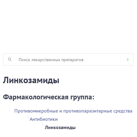
Линкозамиды
Фармакологическая группа:
Противомикробные и противопаразитарные средства
Антибиотики
Линкозамиды