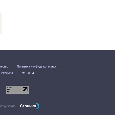
чество
Политика конфиденциальности
Реклама
Контакты
тка дизайна