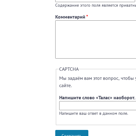
Содержание этого поля является приватны
Комментарий
*
CAPTCHA
Мы задаём вам этот вопрос, чтобы 
сайте.
Напишите слово «Талас» наоборот
Напишите ваш ответ в данном поле.