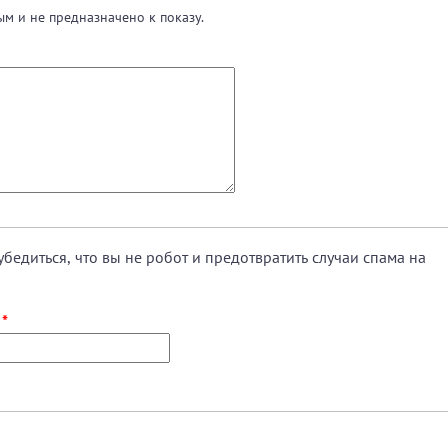
м и не предназначено к показу.
убедиться, что вы не робот и предотвратить случаи спама на
.
*