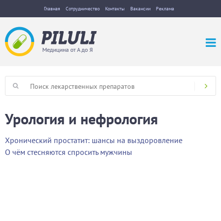
Главная
Сотрудничество
Контакты
Вакансии
Реклама
Урология и нефрология
Хронический простатит: шансы на выздоровление
О чём стесняются спросить мужчины