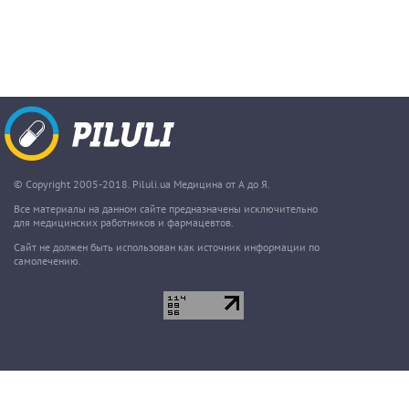
© Copyright 2005-2018. Piluli.ua Медицина от А до Я.
Все материалы на данном сайте предназначены исключительно
для медицинских работников и фармацевтов.
Сайт не должен быть использован как источник информации по
самолечению.