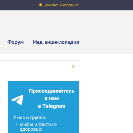
Добавить в избранное
Форум
Мед. энциклопедия