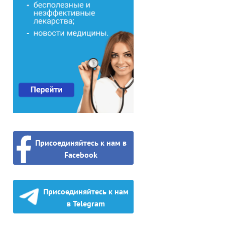
Присоединяйтесь к нам в
Facebook
Присоединяйтесь к нам
в Telegram