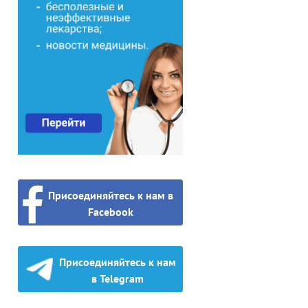
Присоединяйтесь к нам в
Facebook
Присоединяйтесь к нам
в Telegram