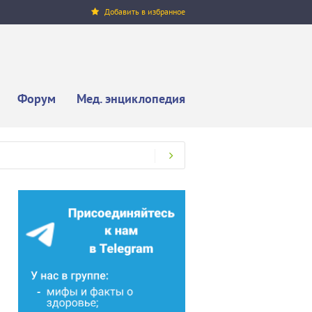
Добавить в избранное
Форум
Мед. энциклопедия