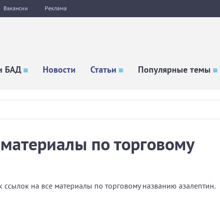
Вакансии
Реклама
и БАД
Новости
Статьи
Популярные темы
е материалы по торговому
 ссылок на все материалы по торговому названию азалептин.