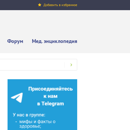
Добавить в избранное
Форум
Мед. энциклопедия