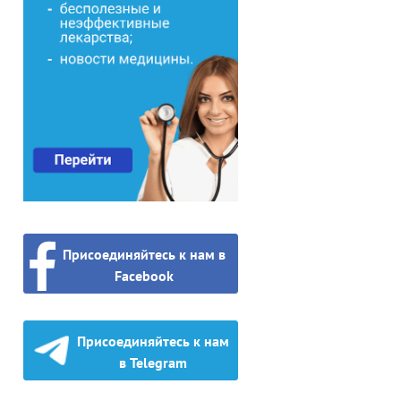
Присоединяйтесь к нам в
Facebook
Присоединяйтесь к нам
в Telegram