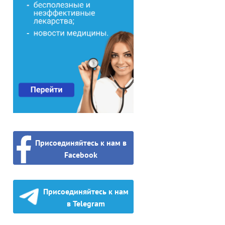
Присоединяйтесь к нам в
Facebook
Присоединяйтесь к нам
в Telegram