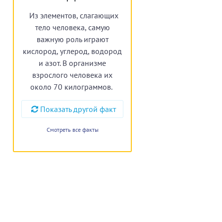
Из элементов, слагающих
тело человека, самую
важную роль играют
кислород, углерод, водород
и азот. В организме
взрослого человека их
около 70 килограммов.
Показать другой факт
Смотреть все факты