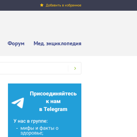
Добавить в избранное
Форум
Мед. энциклопедия